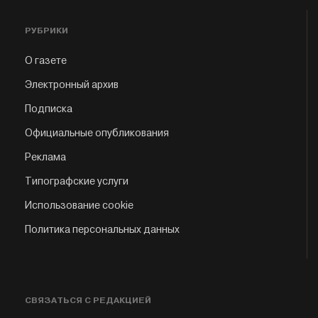
РУБРИКИ
О газете
Электронный архив
Подписка
Официальные опубликования
Реклама
Типографские услуги
Использование cookie
Политика персональных данных
СВЯЗАТЬСЯ С РЕДАКЦИЕЙ