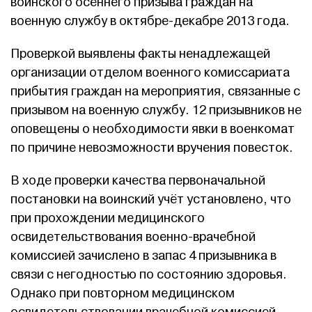
воинского осеннего призыва граждан на
военную службу в октябре-декабре 2013 года.
Проверкой выявлены факты ненадлежащей
организации отделом военного комиссариата
прибытия граждан на мероприятия, связанные с
призывом на военную службу. 12 призывников не
оповещены о необходимости явки в военкомат
по причине невозможности вручения повесток.
В ходе проверки качества первоначальной
постановки на воинский учёт установлено, что
при прохождении медицинского
освидетельствования военно-врачебной
комиссией зачислено в запас 4 призывника в
связи с негодностью по состоянию здоровья.
Однако при повторном медицинском