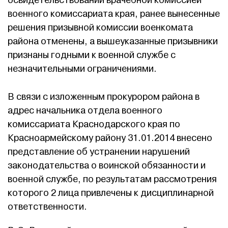
освидетельствовании врачебной комиссией
военного комиссариата края, ранее вынесенные
решения призывной комиссии военкомата
района отменены, а вышеуказанные призывники
признаны годными к военной службе с
незначительными ограничениями.
В связи с изложенным прокурором района в
адрес начальника отдела военного
комиссариата Краснодарского края по
Красноармейскому району 31.01.2014 внесено
представление об устранении нарушений
законодательства о воинской обязанности и
военной службе, по результатам рассмотрения
которого 2 лица привлечены к дисциплинарной
ответственности.