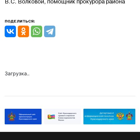
В.С. Волковой, помощник прокурора района
ПОДЕЛИТЬСЯ:
Загрузка..