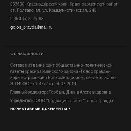
353800, Краснодарский край, Красноармейский район,
ст. Полтавская, ул. Коммунистическая, 240
8 (86165) 3-25-83
golos_pravda@mail.ru
ФОРМАЛЬНОСТИ
Сетевое издание сайт общественно-политической
газеты Красноармейского района «Голос правды»
зарегистрировано Роскомнадзором, свидетельство
ЭЛ № ФС 77-58777 от 28.07.2014
Главный редактор:
Горбань Диана Александровна
Учредитель:
ООО "Редакция газеты "Голос Правды"
НОРМАТИВНЫЕ ДОКУМЕНТЫ