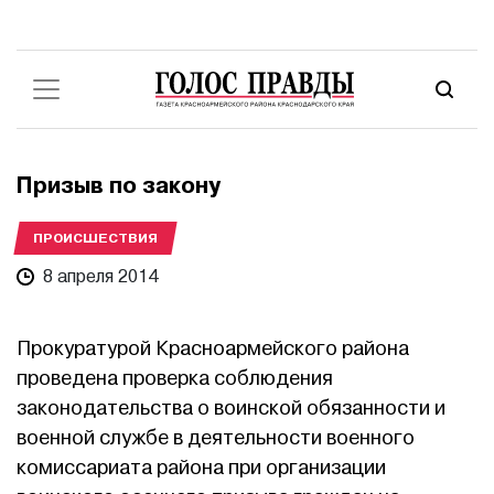
Призыв по закону
ПРОИСШЕСТВИЯ
8 апреля 2014
Прокуратурой Красноармейского района
проведена проверка соблюдения
законодательства о воинской обязанности и
военной службе в деятельности военного
комиссариата района при организации