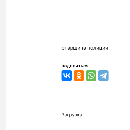
старшина полиции
ПОДЕЛИТЬСЯ:
Загрузка..