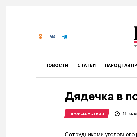
НОВОСТИ
СТАТЬИ
НАРОДНАЯ ПР
Дядечка в 
16 ма
ПРОИСШЕСТВИЯ
Сотрудниками уголовного 