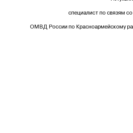
специалист по связям с
ОМВД России по Красноармейскому ра