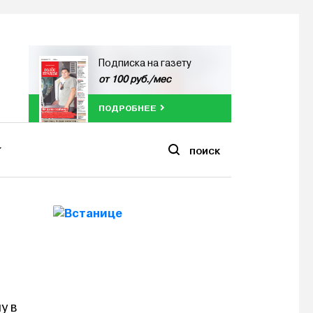
Подписка на газету
от 100 руб./мес
ПОДРОБНЕЕ
ПОИСК
у в