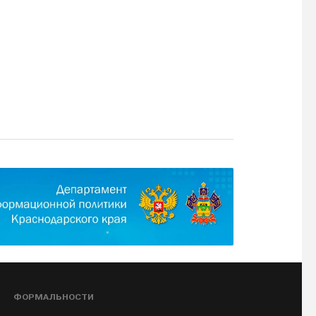
ФОРМАЛЬНОСТИ