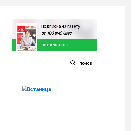
Подписка на газету
от 100 руб./мес
ПОДРОБНЕЕ
ПОИСК