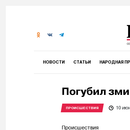
НОВОСТИ
СТАТЬИ
НАРОДНАЯ ПР
Погубил зми
10 ию
ПРОИСШЕСТВИЯ
Происшествия