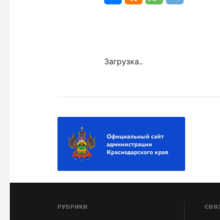
Загрузка..
РУБРИКИ
СВЯ