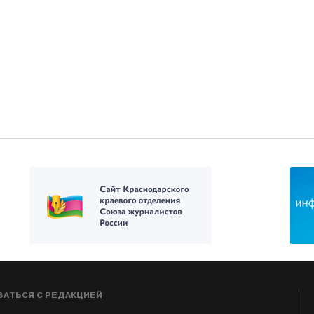
ЗАТЬСЯ С РЕДАКЦИЕЙ