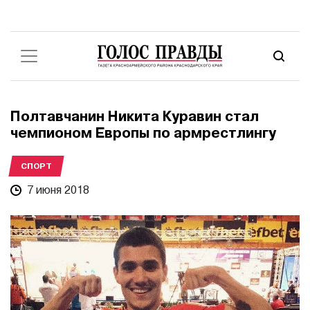
Полтавчанин Никита Куравин стал
чемпионом Европы по армрестлингу
СПОРТ
7 июня 2018