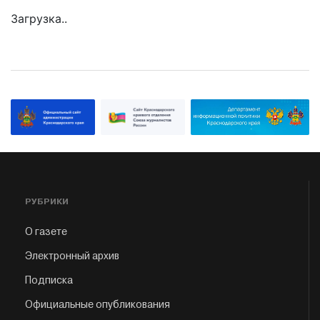
Загрузка..
РУБРИКИ
О газете
Электронный архив
Подписка
Официальные опубликования