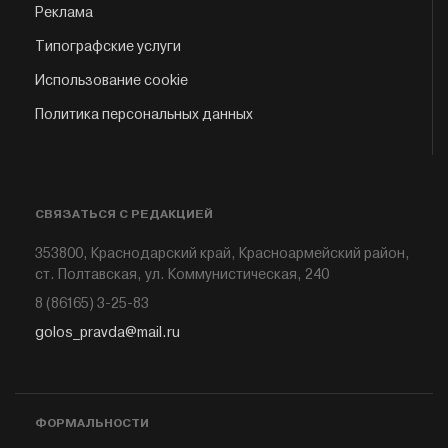
Реклама
Типографские услуги
Использование cookie
Политика персональных данных
СВЯЗАТЬСЯ С РЕДАКЦИЕЙ
353800, Краснодарский край, Красноармейский район,
ст. Полтавская, ул. Коммунистическая, 240
8 (86165) 3-25-83
golos_pravda@mail.ru
ФОРМАЛЬНОСТИ