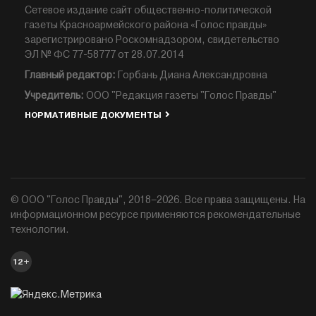
Сетевое издание сайт общественно-политической
газеты Красноармейского района «Голос правды»
зарегистрировано Роскомнадзором, свидетельство
ЭЛ № ФС 77-58777 от 28.07.2014
Главный редактор:
Горбань Диана Александровна
Учредитель:
ООО "Редакция газеты "Голос Правды"
НОРМАТИВНЫЕ ДОКУМЕНТЫ
© ООО "Голос Правды", 2018–2026. Все права защищены. На
информационном ресурсе применяются рекомендательные
технологии.
12+