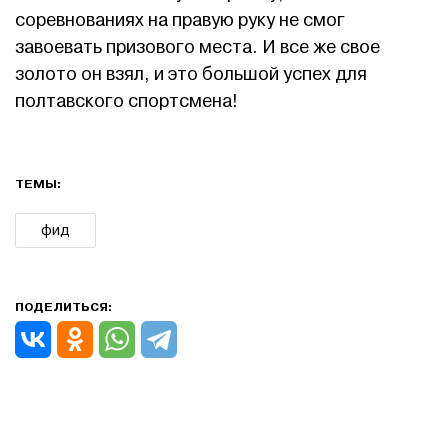
соревнованиях на правую руку не смог
завоевать призового места. И все же свое
золото он взял, и это большой успех для
полтавского спортсмена!
ТЕМЫ:
фид
ПОДЕЛИТЬСЯ: