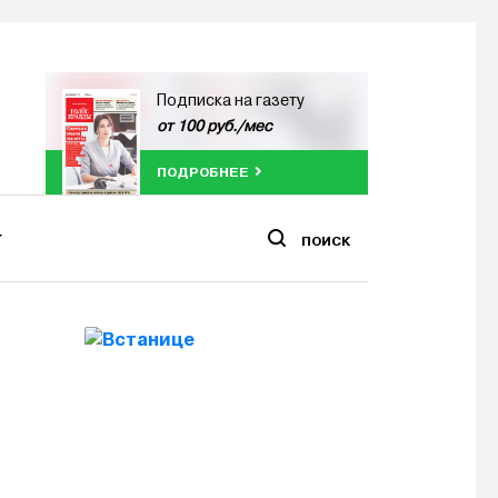
Подписка на газету
от 100 руб./мес
ПОДРОБНЕЕ
ПОИСК