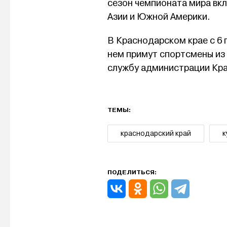
сезон чемпионата мира вкл
Азии и Южной Америки.
В Краснодарском крае с 6 
нем примут спортсмены из
службу администрации Кра
ТЕМЫ:
краснодарский край
к
ПОДЕЛИТЬСЯ: