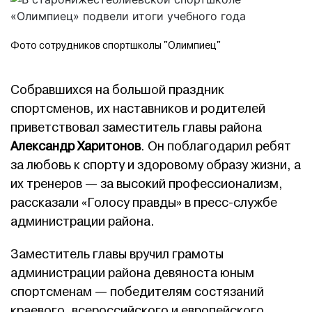
Фото сотрудников спортшколы "Олимпиец"
Собравшихся на большой праздник
спортсменов, их наставников и родителей
приветствовал заместитель главы района
Александр Харитонов
. Он поблагодарил ребят
за любовь к спорту и здоровому образу жизни, а
их тренеров — за высокий профессионализм,
рассказали «Голосу правды» в пресс-службе
администрации района.
Заместитель главы вручил грамоты
администрации района девяноста юным
спортсменам — победителям состязаний
краевого, всероссийского и европейского