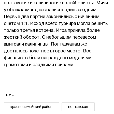
полтавские и калининские волейболисты. Мячи
у обеих команд «сыпались» один за одним.
Первые две партии закончились с ничейным
счетом 1:1. Исход всего турнира могла решить
только третья встреча. Игра приняла более
жесткий оборот. С небольшим перевесом
выиграли калининцы. Полтавчанам же
досталось почетное второе место. Все
финалисты были награждены медалями,
грамотами и сладкими призами.
ТЕМЫ:
красноармейский район
полтавская