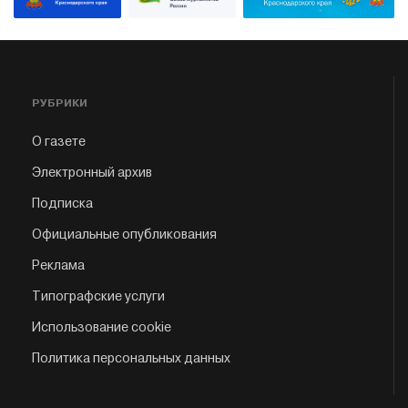
РУБРИКИ
О газете
Электронный архив
Подписка
Официальные опубликования
Реклама
Типографские услуги
Использование cookie
Политика персональных данных