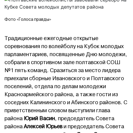
Фото «Голоса правды»
Традиционные ежегодные открытые
соревнования по волейболу на Кубок молодых
парламентариев, посвященные Дню молодежи,
собрали в спортивном зале полтавской СОШ
№1 пять команд. Сразиться за место лидера
приехали сборные Ивановского и Полтавского
поселений, отдела по делам молодежи
Красноармейского района, а также гости из
соседних Калининского и Абинского районов. С
приветственным словом выступили глава
района
Юрий Васин
, председатель Совета
района
Алексей Юрьев
и председатель Совета