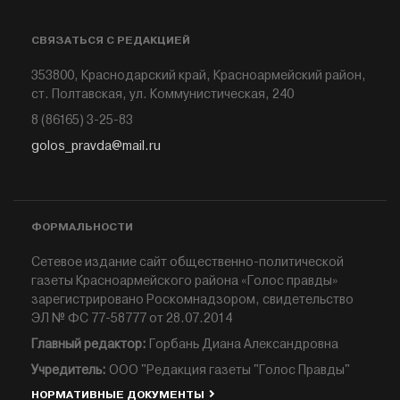
СВЯЗАТЬСЯ С РЕДАКЦИЕЙ
353800, Краснодарский край, Красноармейский район,
ст. Полтавская, ул. Коммунистическая, 240
8 (86165) 3-25-83
golos_pravda@mail.ru
ФОРМАЛЬНОСТИ
Сетевое издание сайт общественно-политической
газеты Красноармейского района «Голос правды»
зарегистрировано Роскомнадзором, свидетельство
ЭЛ № ФС 77-58777 от 28.07.2014
Главный редактор:
Горбань Диана Александровна
Учредитель:
ООО "Редакция газеты "Голос Правды"
НОРМАТИВНЫЕ ДОКУМЕНТЫ