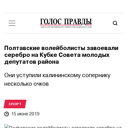
Полтавские волейболисты завоевали
серебро на Кубке Совета молодых
депутатов района
Они уступили калининскому сопернику
несколько очков
СПОРТ
15 июня 2019