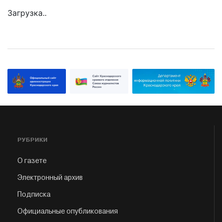
Загрузка..
РУБРИКИ
О газете
Электронный архив
Подписка
Официальные опубликования