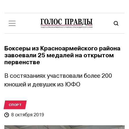
Боксеры из Красноармейского района
завоевали 25 медалей на открытом
первенстве
В состязаниях участвовали более 200
юношей и девушек из ЮФО
СПОРТ
8 октября 2019