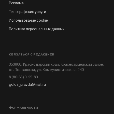
Реклама
Типографские услуги
Использование cookie
Политика персональных данных
СВЯЗАТЬСЯ С РЕДАКЦИЕЙ
353800, Краснодарский край, Красноармейский район,
ст. Полтавская, ул. Коммунистическая, 240
8 (86165) 3-25-83
golos_pravda@mail.ru
ФОРМАЛЬНОСТИ