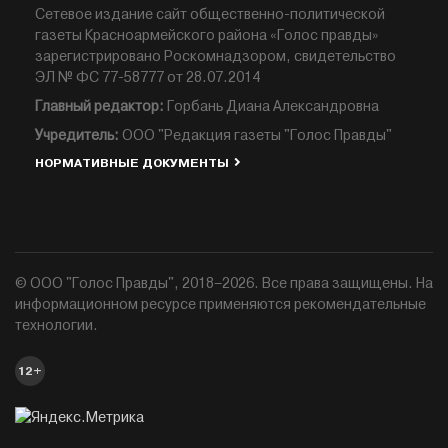
Сетевое издание сайт общественно-политической
газеты Красноармейского района «Голос правды»
зарегистрировано Роскомнадзором, свидетельство
ЭЛ № ФС 77-58777 от 28.07.2014
Главный редактор:
Горбань Диана Александровна
Учредитель:
ООО "Редакция газеты "Голос Правды"
НОРМАТИВНЫЕ ДОКУМЕНТЫ
© ООО "Голос Правды", 2018–2026. Все права защищены. На
информационном ресурсе применяются рекомендательные
технологии.
12+