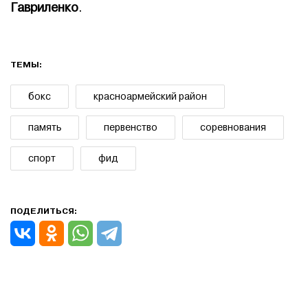
Гавриленко
.
ТЕМЫ:
бокс
красноармейский район
память
первенство
соревнования
спорт
фид
ПОДЕЛИТЬСЯ: