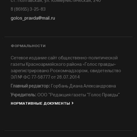
ст. Полтавская, ул. Коммунистическая, 240
8 (86165) 3-25-83
golos_pravda@mail.ru
ФОРМАЛЬНОСТИ
Сетевое издание сайт общественно-политической
газеты Красноармейского района «Голос правды»
зарегистрировано Роскомнадзором, свидетельство
ЭЛ № ФС 77-58777 от 28.07.2014
Главный редактор:
Горбань Диана Александровна
Учредитель:
ООО "Редакция газеты "Голос Правды"
НОРМАТИВНЫЕ ДОКУМЕНТЫ