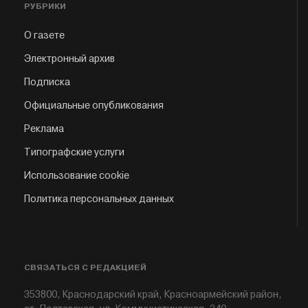
РУБРИКИ
О газете
Электронный архив
Подписка
Официальные опубликования
Реклама
Типографские услуги
Использование cookie
Политика персональных данных
СВЯЗАТЬСЯ С РЕДАКЦИЕЙ
353800, Краснодарский край, Красноармейский район,