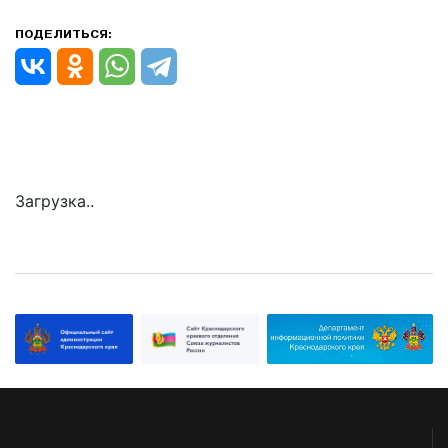
ПОДЕЛИТЬСЯ:
Загрузка..