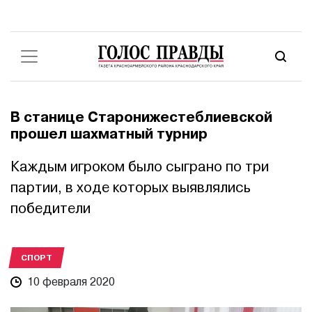
В станице Старонижестеблиевской
прошел шахматный турнир
Каждым игроком было сыграно по три
партии, в ходе которых выявлялись
победители
СПОРТ
10 февраля 2020