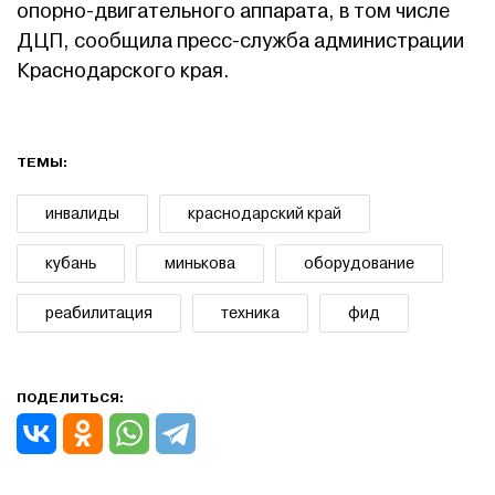
опорно-двигательного аппарата, в том числе
ДЦП, сообщила пресс-служба администрации
Краснодарского края.
ТЕМЫ:
инвалиды
краснодарский край
кубань
минькова
оборудование
реабилитация
техника
фид
ПОДЕЛИТЬСЯ: