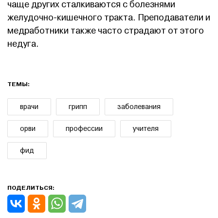
чаще других сталкиваются с болезнями
желудочно-кишечного тракта. Преподаватели и
медработники также часто страдают от этого
недуга.
ТЕМЫ:
врачи
грипп
заболевания
орви
профессии
учителя
фид
ПОДЕЛИТЬСЯ: