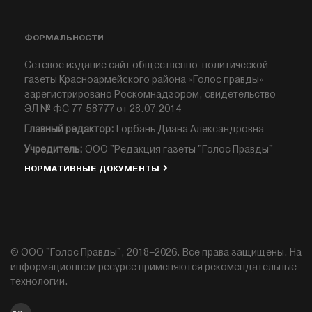
ФОРМАЛЬНОСТИ
Сетевое издание сайт общественно-политической
газеты Красноармейского района «Голос правды»
зарегистрировано Роскомнадзором, свидетельство
ЭЛ № ФС 77-58777 от 28.07.2014
Главный редактор:
Горбань Диана Александровна
Учредитель:
ООО "Редакция газеты "Голос Правды"
НОРМАТИВНЫЕ ДОКУМЕНТЫ
© ООО "Голос Правды", 2018–2026. Все права защищены. На
информационном ресурсе применяются рекомендательные
технологии.