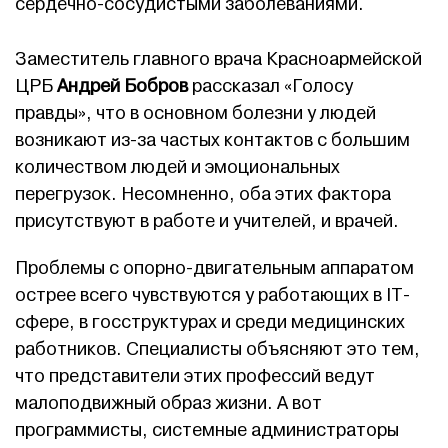
сердечно-сосудистыми заболеваниями.
Заместитель главного врача Красноармейской
ЦРБ
Андрей Бобров
рассказал «Голосу
правды», что в основном болезни у людей
возникают из-за частых контактов с большим
количеством людей и эмоциональных
перегрузок. Несомненно, оба этих фактора
присутствуют в работе и учителей, и врачей.
Проблемы с опорно-двигательным аппаратом
острее всего чувствуются у работающих в IT-
сфере, в госструктурах и среди медицинских
работников. Специалисты объясняют это тем,
что представители этих профессий ведут
малоподвижный образ жизни. А вот
программисты, системные администраторы