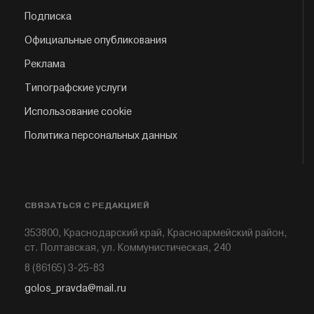
Подписка
Официальные опубликования
Реклама
Типографские услуги
Использование cookie
Политика персональных данных
СВЯЗАТЬСЯ С РЕДАКЦИЕЙ
353800, Краснодарский край, Красноармейский район,
ст. Полтавская, ул. Коммунистическая, 240
8 (86165) 3-25-83
golos_pravda@mail.ru