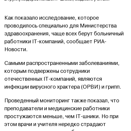
Как показало исследование, которое
проводилось специально для Министерства
здравоохранения, чаще всех берут больничный
работники IT-компаний, сообщает РИА-
Новости.
Самыми распространенными заболеваниями,
которым подвержены сотрудники
отечественных IT-компаний, являются
инфекции вирусного храктера (ОРВИ) и грипп.
Проведенный мониторинг также показал, что
преподаватели и медицинские работники
простужаются меньше, чем IT-шники. Но при
этом врачи и учителя нередко страдают