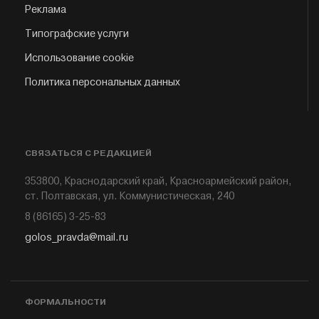
Реклама
Типографские услуги
Использование cookie
Политика персональных данных
СВЯЗАТЬСЯ С РЕДАКЦИЕЙ
353800, Краснодарский край, Красноармейский район,
ст. Полтавская, ул. Коммунистическая, 240
8 (86165) 3-25-83
golos_pravda@mail.ru
ФОРМАЛЬНОСТИ