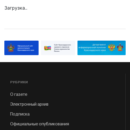
Загрузка..
РУБРИКИ
О газете
Электронный архив
Подписка
Официальные опубликования