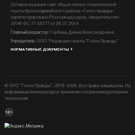
Сетевое издание сайт общественно-политической
газеты Красноармейского района «Голос правды»
зарегистрировано Роскомнадзором, свидетельство
ЭЛ № ФС 77-58777 от 28.07.2014
Главный редактор:
Горбань Диана Александровна
Учредитель:
ООО "Редакция газеты "Голос Правды"
НОРМАТИВНЫЕ ДОКУМЕНТЫ
© ООО "Голос Правды", 2018–2026. Все права защищены. На
информационном ресурсе применяются рекомендательные
технологии.
12+