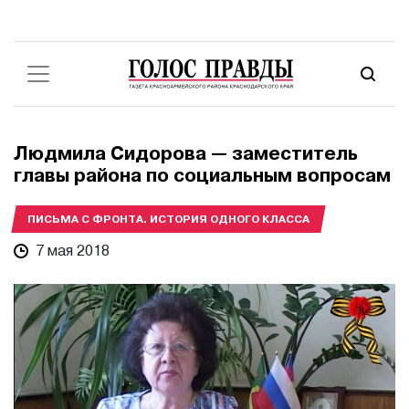
Людмила Сидорова — заместитель
главы района по социальным вопросам
ПИСЬМА С ФРОНТА. ИСТОРИЯ ОДНОГО КЛАССА
7 мая 2018