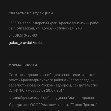
СВЯЗАТЬСЯ С РЕДАКЦИЕЙ
353800, Краснодарский край, Красноармейский район,
ст. Полтавская, ул. Коммунистическая, 240
8 (86165) 3-25-83
golos_pravda@mail.ru
ФОРМАЛЬНОСТИ
Сетевое издание сайт общественно-политической
газеты Красноармейского района «Голос правды»
зарегистрировано Роскомнадзором, свидетельство
ЭЛ № ФС 77-58777 от 28.07.2014
Главный редактор:
Горбань Диана Александровна
Учредитель:
ООО "Редакция газеты "Голос Правды"