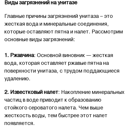
Виды загрязнений на унитазе
Главные причины загрязнений унитаза – это
жесткая вода и минеральные соединения,
которые оставляют пятна и налет. Рассмотрим
основные виды загрязнений:
1. Ржавчина
: Основной виновник — жесткая
вода, которая оставляет ржавые пятна на
поверхности унитаза, с трудом поддающиеся
удалению.
2. Известковый налет
: Накопление минеральных
частиц в воде приводит к образованию
стойкого сероватого налета. Чем выше
жесткость воды, тем быстрее этот налет
появляется.