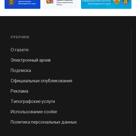
РУБРИКИ
О газете
Электронный архив
Подписка
Официальные опубликования
Реклама
Типографские услуги
Использование cookie
Политика персональных данных