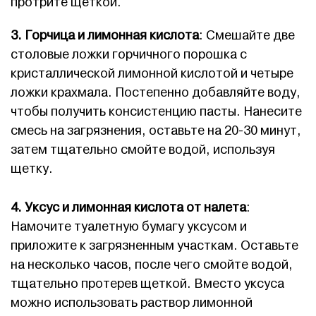
протрите щеткой.
3. Горчица и лимонная кислота
: Смешайте две
столовые ложки горчичного порошка с
кристаллической лимонной кислотой и четыре
ложки крахмала. Постепенно добавляйте воду,
чтобы получить консистенцию пасты. Нанесите
смесь на загрязнения, оставьте на 20-30 минут,
затем тщательно смойте водой, используя
щетку.
4. Уксус и лимонная кислота от налета
:
Намочите туалетную бумагу уксусом и
приложите к загрязненным участкам. Оставьте
на несколько часов, после чего смойте водой,
тщательно протерев щеткой. Вместо уксуса
можно использовать раствор лимонной