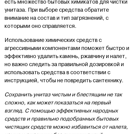
есть множество бытовых химикатов для чистки
унитаза. При выборе средства обратите
внимание на состав и тип загрязнений, с
которыми оно справляется.
Использование химических средств с
агрессивными компонентами поможет быстро и
эффективно удалить камень, ржавчину и налет,
но важно следить за правильной дозировкой и
использовать средства в соответствии с
инструкцией, чтобы не повредить сантехнику.
Сохранить унитаз чистым и блестящим не так
сложно, как может показаться на первый
взгляд. С помощью эффективных народных
средств и правильно подобранных бытовых
чистящих средств можно избавиться от налета,