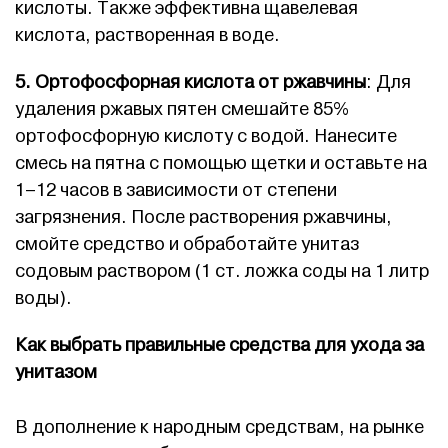
кислоты. Также эффективна щавелевая
кислота, растворенная в воде.
5. Ортофосфорная кислота от ржавчины
: Для
удаления ржавых пятен смешайте 85%
ортофосфорную кислоту с водой. Нанесите
смесь на пятна с помощью щетки и оставьте на
1–12 часов в зависимости от степени
загрязнения. После растворения ржавчины,
смойте средство и обработайте унитаз
содовым раствором (1 ст. ложка соды на 1 литр
воды).
Как выбрать правильные средства для ухода за
унитазом
В дополнение к народным средствам, на рынке