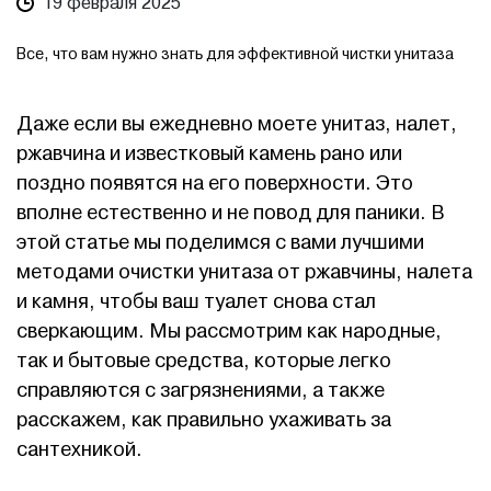
19 февраля 2025
Все, что вам нужно знать для эффективной чистки унитаза
Даже если вы ежедневно моете унитаз, налет,
ржавчина и известковый камень рано или
поздно появятся на его поверхности. Это
вполне естественно и не повод для паники. В
этой статье мы поделимся с вами лучшими
методами очистки унитаза от ржавчины, налета
и камня, чтобы ваш туалет снова стал
сверкающим. Мы рассмотрим как народные,
так и бытовые средства, которые легко
справляются с загрязнениями, а также
расскажем, как правильно ухаживать за
сантехникой.