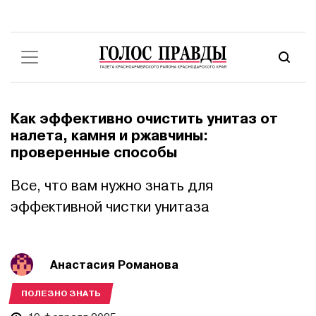
Как эффективно очистить унитаз от
налета, камня и ржавчины:
проверенные способы
Все, что вам нужно знать для
эффективной чистки унитаза
Анастасия Романова
ПОЛЕЗНО ЗНАТЬ