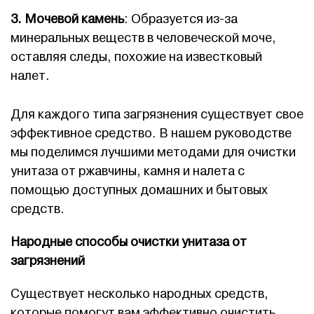
3. Мочевой камень
: Образуется из-за
минеральных веществ в человеческой моче,
оставляя следы, похожие на известковый
налет.
Для каждого типа загрязнения существует свое
эффективное средство. В нашем руководстве
мы поделимся лучшими методами для очистки
унитаза от ржавчины, камня и налета с
помощью доступных домашних и бытовых
средств.
Народные способы очистки унитаза от
загрязнений
Существует несколько народных средств,
которые помогут вам эффективно очистить