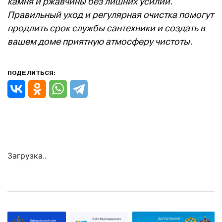
камня и ржавчины без лишних усилий.
Правильный уход и регулярная очистка помогут
продлить срок службы сантехники и создать в
вашем доме приятную атмосферу чистоты.
ПОДЕЛИТЬСЯ:
Загрузка..