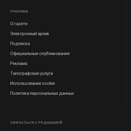
РУБРИКИ
О газете
Электронный архив
Подписка
Официальные опубликования
Реклама
Типографские услуги
Использование cookie
Политика персональных данных
СВЯЗАТЬСЯ С РЕДАКЦИЕЙ