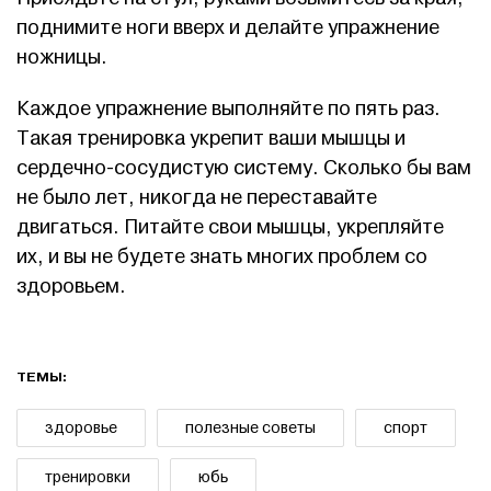
поднимите ноги вверх и делайте упражнение
ножницы.
Каждое упражнение выполняйте по пять раз.
Такая тренировка укрепит ваши мышцы и
сердечно-сосудистую систему. Сколько бы вам
не было лет, никогда не переставайте
двигаться. Питайте свои мышцы, укрепляйте
их, и вы не будете знать многих проблем со
здоровьем.
ТЕМЫ:
здоровье
полезные советы
спорт
тренировки
юбь