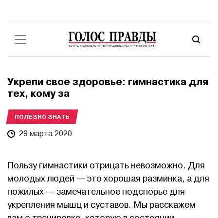
Укрепи свое здоровье: гимнастика для
тех, кому за
ПОЛЕЗНО ЗНАТЬ
29 марта 2020
Пользу гимнастики отрицать невозможно. Для
молодых людей — это хорошая разминка, а для
пожилых — замечательное подспорье для
укрепления мышц и суставов. Мы расскажем