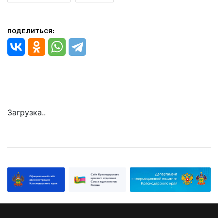
ПОДЕЛИТЬСЯ:
Загрузка..