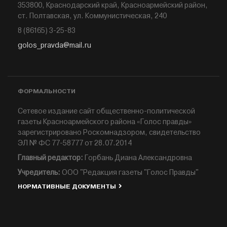
353800, Краснодарский край, Красноармейский район,
ст. Полтавская, ул. Коммунистическая, 240
8 (86165) 3-25-83
golos_pravda@mail.ru
ФОРМАЛЬНОСТИ
Сетевое издание сайт общественно-политической
газеты Красноармейского района «Голос правды»
зарегистрировано Роскомнадзором, свидетельство
ЭЛ № ФС 77-58777 от 28.07.2014
Главный редактор:
Горбань Диана Александровна
Учредитель:
ООО "Редакция газеты "Голос Правды"
НОРМАТИВНЫЕ ДОКУМЕНТЫ