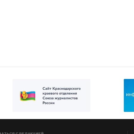
ЗАТЬСЯ С РЕДАКЦИЕЙ