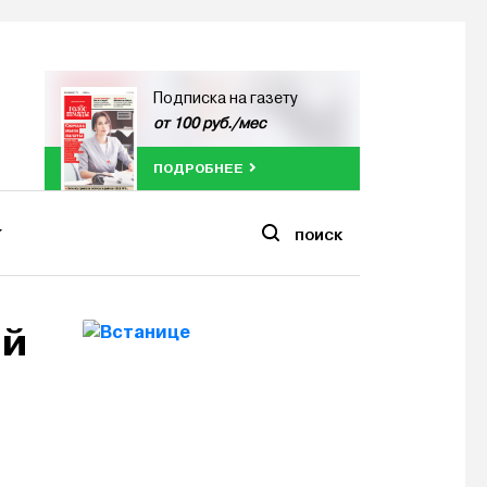
Подписка на газету
от 100 руб./мес
ПОДРОБНЕЕ
ПОИСК
ий