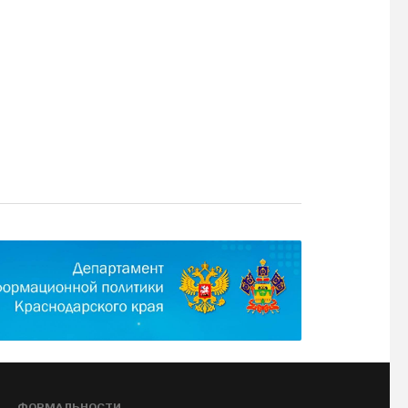
ФОРМАЛЬНОСТИ