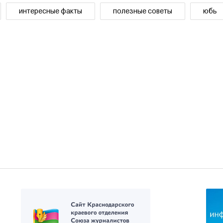
интересные факты
полезные советы
юбь