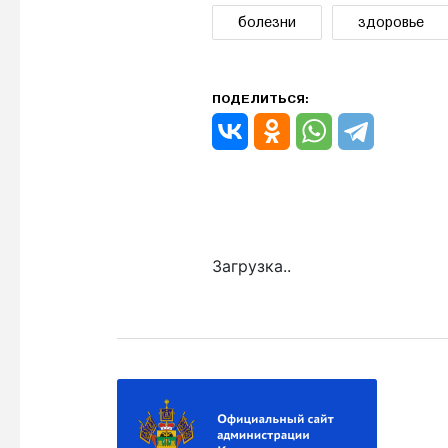
болезни
здоровье
ПОДЕЛИТЬСЯ:
Загрузка..