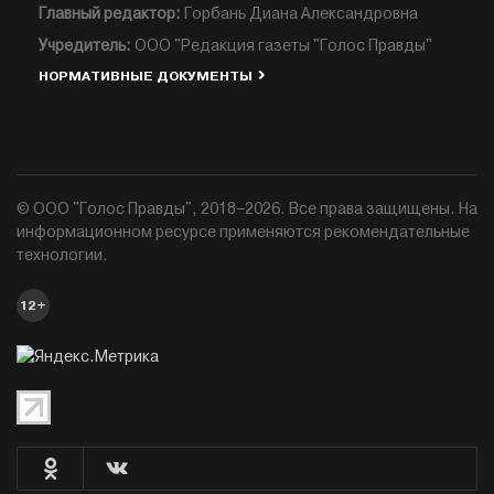
Главный редактор:
Горбань Диана Александровна
Учредитель:
ООО "Редакция газеты "Голос Правды"
НОРМАТИВНЫЕ ДОКУМЕНТЫ
© ООО "Голос Правды", 2018–2026. Все права защищены. На
информационном ресурсе применяются рекомендательные
технологии.
12+