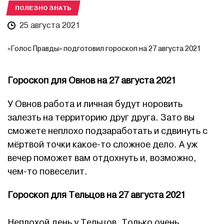
ПОЛЕЗНО ЗНАТЬ
25 августа 2021
«Голос Правды» подготовил гороскоп на 27 августа 2021
Гороскоп для Овнов на 27 августа 2021
У Овнов работа и личная будут норовить
залезть на территорию друг друга. Зато вы
сможете неплохо подзаработать и сдвинуть с
мёртвой точки какое-то сложное дело. А уж
вечер поможет вам отдохнуть и, возможно,
чем-то повеселит.
Гороскоп для Тельцов на 27 августа 2021
Неплохой день у Тельцов. Только очень