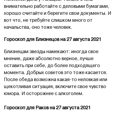
внимательно работайте с деловыми бумагами,
хорошо считайте и берегите свои документы. И
вот что, не требуйте слишком много от
начальства, оно тоже человек.
Гороскоп для Близнецов на 27 августа 2021
Близнецам звезды намекают: иногда свое
мнение, даже абсолютно верное, лучше
оставить при себе, до более подходящего
момента. Добрых советов это тоже касается.
После обеда возможна какая-то неловкая или
щекотливая ситуация, включите свое чувство
юмора. И осторожнее с алкоголем.
Гороскоп для Раков на 27 августа 2021