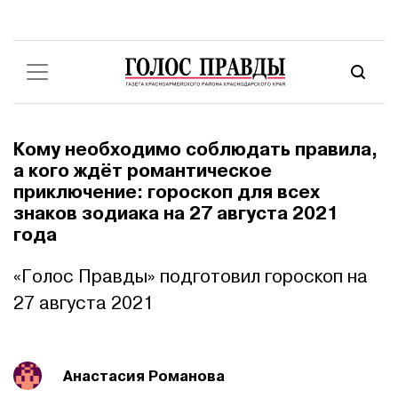
Кому необходимо соблюдать правила,
а кого ждёт романтическое
приключение: гороскоп для всех
знаков зодиака на 27 августа 2021
года
«Голос Правды» подготовил гороскоп на
27 августа 2021
Анастасия Романова