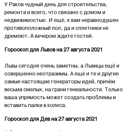
У Раков чудный день для строительства,
ремонта и всего, что связано с домом и
недвижимостью. И ещё, к вам неравнодушен
противоположный пол, да и сплетники не
дремлют. А вечером ждите гостей.
Гороскоп для Львов на 27 августа 2021
Львы сегодня очень заметны, а Львицы ещё и
совершенно неотразимы. А ещё и те и другие
самые настоящие генераторы идей, причём
весьма смелых, на грани гениальности. Только
ваша упрямость может создать проблемы и
вставить палки в колеса.
Гороскоп для Дев на 27 августа 2021