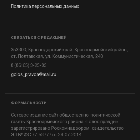
Политика персональных данных
СВЯЗАТЬСЯ С РЕДАКЦИЕЙ
353800, Краснодарский край, Красноармейский район,
ст. Полтавская, ул. Коммунистическая, 240
8 (86165) 3-25-83
golos_pravda@mail.ru
ФОРМАЛЬНОСТИ
Сетевое издание сайт общественно-политической
газеты Красноармейского района «Голос правды»
зарегистрировано Роскомнадзором, свидетельство
ЭЛ № ФС 77-58777 от 28.07.2014