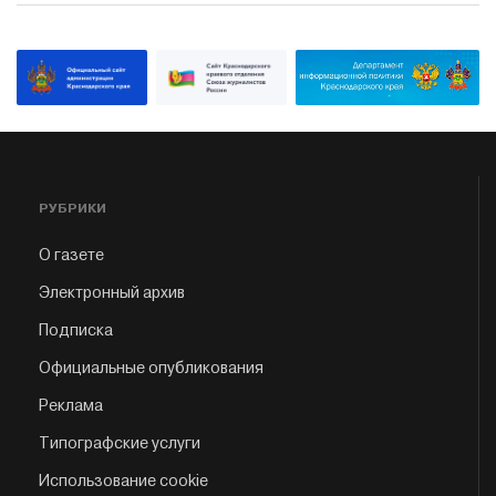
РУБРИКИ
О газете
Электронный архив
Подписка
Официальные опубликования
Реклама
Типографские услуги
Использование cookie