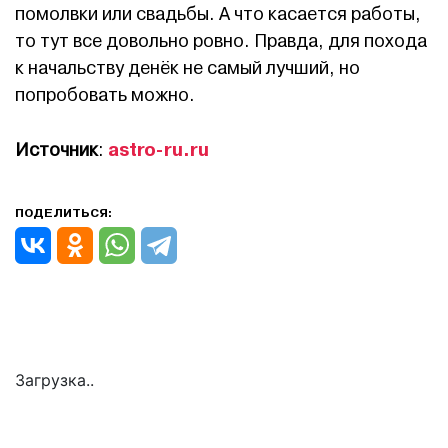
помолвки или свадьбы. А что касается работы,
то тут все довольно ровно. Правда, для похода
к начальству денёк не самый лучший, но
попробовать можно.
astro-ru.ru
Источник
:
ПОДЕЛИТЬСЯ:
Загрузка..