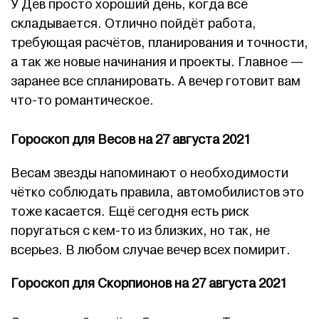
У Дев просто хороший день, когда все
складывается. Отлично пойдёт работа,
требующая расчётов, планирования и точности,
а так же новые начинания и проекты. Главное —
заранее все спланировать. А вечер готовит вам
что-то романтическое.
Гороскоп для Весов на 27 августа 2021
Весам звезды напоминают о необходимости
чётко соблюдать правила, автомобилистов это
тоже касается. Ещё сегодня есть риск
поругаться с кем-то из близких, но так, не
всерьез. В любом случае вечер всех помирит.
Гороскоп для Скорпионов на 27 августа 2021