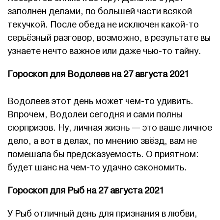
заполнен делами, по большей части всякой
текучкой. После обеда не исключен какой-то
серьёзный разговор, возможно, в результате вы
узнаете нечто важное или даже чью-то тайну.
Гороскоп для Водолеев на 27 августа 2021
Водолеев этот день может чем-то удивить.
Впрочем, Водолеи сегодня и сами полны
сюрпризов. Ну, личная жизнь — это ваше личное
дело, а вот в делах, по мнению звёзд, вам не
помешала бы предсказуемость. О приятном:
будет шанс на чем-то удачно сэкономить.
Гороскоп для Рыб на 27 августа 2021
У Рыб отличный день для признания в любви,