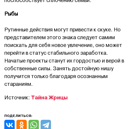
поспособствует сплочению семьи.
Рыбы
Рутинные действия могут привести к скуке. Но
представителем этого знака следует самим
поискать для себя новое увлечение, оно может
перейти в статус стабильного заработка.
Начатые проекты станут их гордостью и верой в
собственные силы. Занять достойную нишу
получится только благодаря осознанным
стараниям.
Тайна Жрицы
Источник:
ПОДЕЛИТЬСЯ: