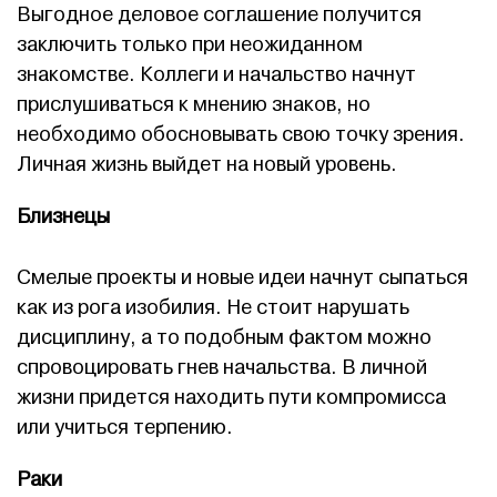
Выгодное деловое соглашение получится
заключить только при неожиданном
знакомстве. Коллеги и начальство начнут
прислушиваться к мнению знаков, но
необходимо обосновывать свою точку зрения.
Личная жизнь выйдет на новый уровень.
Близнецы
Смелые проекты и новые идеи начнут сыпаться
как из рога изобилия. Не стоит нарушать
дисциплину, а то подобным фактом можно
спровоцировать гнев начальства. В личной
жизни придется находить пути компромисса
или учиться терпению.
Раки