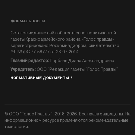
ФОРМАЛЬНОСТИ
Сетевое издание сайт общественно-политической
газеты Красноармейского района «Голос правды»
зарегистрировано Роскомнадзором, свидетельство
ЭЛ № ФС 77-58777 от 28.07.2014
Главный редактор:
Горбань Диана Александровна
Учредитель:
ООО "Редакция газеты "Голос Правды"
НОРМАТИВНЫЕ ДОКУМЕНТЫ
© ООО "Голос Правды", 2018–2026. Все права защищены. На
информационном ресурсе применяются рекомендательные
технологии.