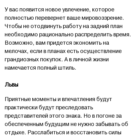
У вас появится новое увлечение, которое
полностью перевернет ваше мировоззрение.
Чтобы не отодвинуть работу на задний план
необходимо рационально распределить время.
Возможно, вам придется экономить на
мелочах, если в планах есть осуществление
грандиозных покупок. А в личной жизни
намечается полный штиль.
Львы
Приятные моменты и впечатления будут
практически будут преследовать
представителей этого знака. Но в погоне за
обеспеченным будущим не нужно забывать об
отдыхе. Расслабиться и восстановить силы