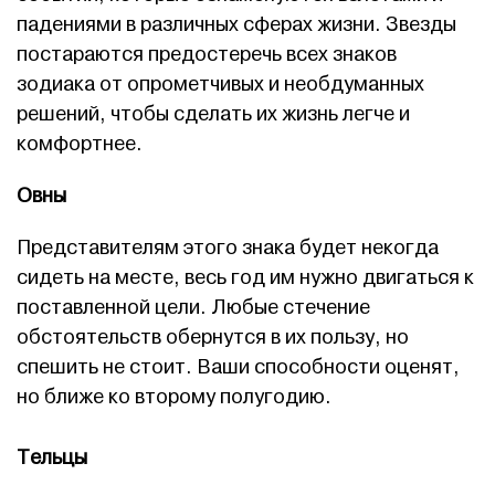
падениями в различных сферах жизни. Звезды
постараются предостеречь всех знаков
зодиака от опрометчивых и необдуманных
решений, чтобы сделать их жизнь легче и
комфортнее.
Овны
Представителям этого знака будет некогда
сидеть на месте, весь год им нужно двигаться к
поставленной цели. Любые стечение
обстоятельств обернутся в их пользу, но
спешить не стоит. Ваши способности оценят,
но ближе ко второму полугодию.
Тельцы