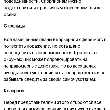
повседневности. Скорпионам нужно
подготовиться к различным сюрпризам ближе к
осени.
Стрельцы
Все намеченные планы в карьерной сфере могут
потерпеть поражение, но есть шанс
переоценить свои возможности. Критика от
окружающих может спровоцировать на
неправомерные действия. Но во всех делах
звезды советуют проявлять толерантность и не
забывать следить за своим самочувствием.
Козероги
Перед представителями этого откроются все
двери для самореализации, в них нужно входить