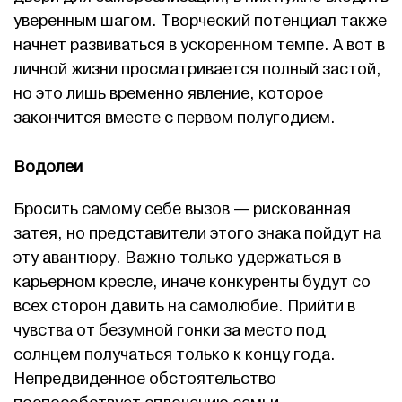
уверенным шагом. Творческий потенциал также
начнет развиваться в ускоренном темпе. А вот в
личной жизни просматривается полный застой,
но это лишь временно явление, которое
закончится вместе с первом полугодием.
Водолеи
Бросить самому себе вызов — рискованная
затея, но представители этого знака пойдут на
эту авантюру. Важно только удержаться в
карьерном кресле, иначе конкуренты будут со
всех сторон давить на самолюбие. Прийти в
чувства от безумной гонки за место под
солнцем получаться только к концу года.
Непредвиденное обстоятельство