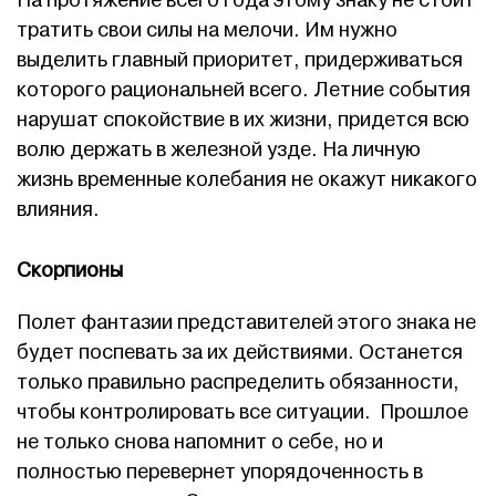
На протяжение всего года этому знаку не стоит
тратить свои силы на мелочи. Им нужно
выделить главный приоритет, придерживаться
которого рациональней всего. Летние события
нарушат спокойствие в их жизни, придется всю
волю держать в железной узде. На личную
жизнь временные колебания не окажут никакого
влияния.
Скорпионы
Полет фантазии представителей этого знака не
будет поспевать за их действиями. Останется
только правильно распределить обязанности,
чтобы контролировать все ситуации. Прошлое
не только снова напомнит о себе, но и
полностью перевернет упорядоченность в