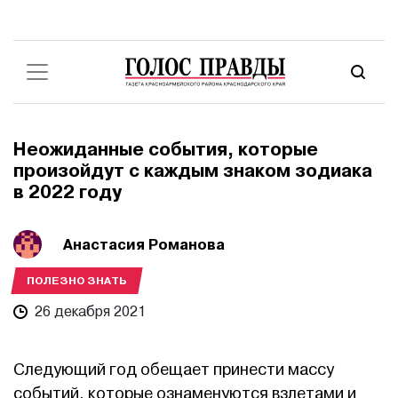
Неожиданные события, которые
произойдут с каждым знаком зодиака
в 2022 году
Анастасия Романова
ПОЛЕЗНО ЗНАТЬ
26 декабря 2021
Следующий год обещает принести массу
событий, которые ознаменуются взлетами и