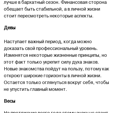
лучше в бархатный сезон. Финансовая сторона
обещает быть стабильной, а в личной жизни
стоит пересмотреть некоторые аспекты.
Девы
Наступает важный период, когда можно
доказать свой профессиональный уровень.
Изменятся некоторые жизненные принципы, но
этот факт только укрепит силу духа знаков.
Новые знакомства пойдут на пользу, потому как
откроют широкие горизонты в личной жизни.
Остается только оглянуться вокруг себя, чтобы
не упустить главный момент.
Весы