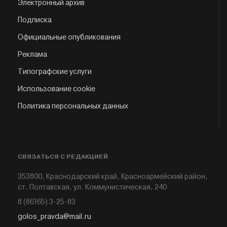
Электронный архив
Подписка
Официальные опубликования
Реклама
Типографские услуги
Использование cookie
Политика персональных данных
СВЯЗАТЬСЯ С РЕДАКЦИЕЙ
353800, Краснодарский край, Красноармейский район,
ст. Полтавская, ул. Коммунистическая, 240
8 (86165) 3-25-83
golos_pravda@mail.ru