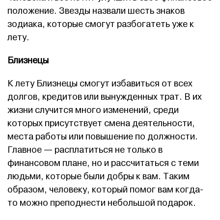
положение. Звезды назвали шесть знаков
зодиака, которые смогут разбогатеть уже к
лету.
Близнецы
К лету Близнецы смогут избавиться от всех
долгов, кредитов или вынужденных трат. В их
жизни случится много изменений, среди
которых присутствует смена деятельности,
места работы или повышение по должности.
Главное — расплатиться не только в
финансовом плане, но и рассчитаться с теми
людьми, которые были добры к вам. Таким
образом, человеку, который помог вам когда-
то можно преподнести небольшой подарок.