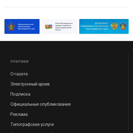
РУБРИКИ
О газете
Электронный архив
Подписка
Официальные опубликования
Реклама
Типографские услуги