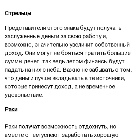
Стрельцы
Представители этого знака будут получать
заслуженные деньги за свою работу и,
возможно, значительно увеличит собственный
доход. Они могут не бояться тратить большие
суммы денег, так ведь летом финансы будут
падать на них с неба. Важно не забывать о том,
что деньги лучше вкладывать в те источники,
которые принесут доход, а не временное
удовольствие.
Раки
Раки получат возможность отдохнуть, но
вместе с тем успеют заработать хорошую