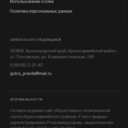
Использование cookie
Политика персональных данных
СВЯЗАТЬСЯ С РЕДАКЦИЕЙ
353800, Краснодарский край, Красноармейский район,
ст. Полтавская, ул. Коммунистическая, 240
8 (86165) 3-25-83
golos_pravda@mail.ru
ФОРМАЛЬНОСТИ
Сетевое издание сайт общественно-политической
газеты Красноармейского района «Голос правды»
зарегистрировано Роскомнадзором, свидетельство