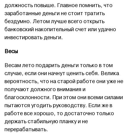
должность повыше. Главное помнить, что
заработанные деньги не стоит тратить
бездумно. Летом лучше всего открыть
банковский накопительный счет или удачно
инвестировать деньги.
Весы
Весам лето подарить деньги только в том
случае, если они начнут ценить себя. Велика
вероятность, что на старой работе они уже не
получают должного внимания и
благосклонности. При этом они всеми силами
пытаются угодить руководству. Если же в
работе все хорошо, то достаточно только
держать стабильную планку и не
перерабатывать.