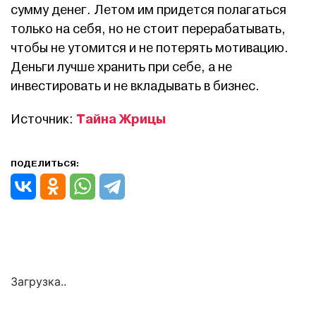
сумму денег. Летом им придется полагаться
только на себя, но не стоит перерабатывать,
чтобы не утомится и не потерять мотивацию.
Деньги лучше хранить при себе, а не
инвестировать и не вкладывать в бизнес.
Тайна Жрицы
Источник:
ПОДЕЛИТЬСЯ:
Загрузка..