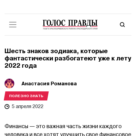
Шесть знаков зодиака, которые
фантастически разбогатеют уже к лету
2022 года
Анастасия Романова
ПОЛЕЗНО ЗНАТЬ
5 апреля 2022
Финансы — это важная часть жизни каждого
человека и все хотят улучшить свое финансовое