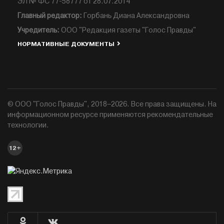
ЭЛ № ФС 77-58777 от 28.07.2014
Главный редактор:
Горбань Диана Александровна
Учредитель:
ООО "Редакция газеты "Голос Правды"
НОРМАТИВНЫЕ ДОКУМЕНТЫ
© ООО "Голос Правды", 2018–2026. Все права защищены. На
информационном ресурсе применяются рекомендательные
технологии.
12+