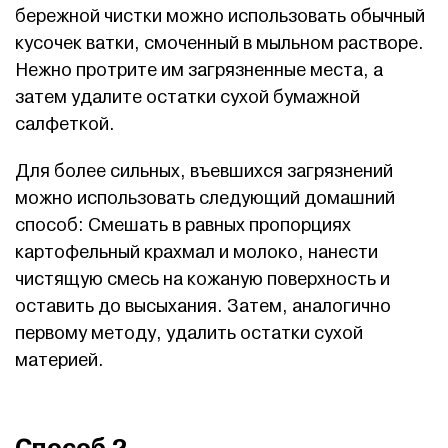
бережной чистки можно использовать обычный
кусочек ватки, смоченный в мыльном растворе.
Нежно протрите им загрязненные места, а
затем удалите остатки сухой бумажной
салфеткой.
Для более сильных, въевшихся загрязнений
можно использовать следующий домашний
способ: Смешать в равных пропорциях
картофельный крахмал и молоко, нанести
чистящую смесь на кожаную поверхность и
оставить до высыхания. Затем, аналогично
первому методу, удалить остатки сухой
материей.