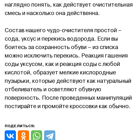
наглядно понять, как действует очистительная
смесь и насколько она действенна.
Состав нашего чудо-очистителя простой –
сода, уксус и перекись водорода. Если вы
боитесь за сохранность обуви – из списка
можно исключить перекись. Реакция гашения
соды уксусом, как и реакция соды с любой
кислотой, образует мелкие кислородные
пузырьки, которые действуют как натуральный
отбеливатель и осветляют обувную
поверхность. После проведенных манипуляций
постирайте и промойте кроссовки как обычно.
ПОДЕЛИТЬСЯ: