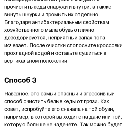
прочистить кеды снаружи и внутри, а также
вынуть шнурки и промыть их отдельно.
Благодаря антибактериальным свойствам
хозяйственного мыла обувь отлично
дезодорируется, неприятный запах пота
исчезает. После очистки сполосните кроссовки
прохладной водой и оставьте сушиться в
вертикальном положении.
Способ 3
Наверное, это самый опасный и агрессивный
способ очистить белые кеды от грязи. Как
совет, испробуйте его сначала на той обуви,
например, в которой вы ходите на даче или той,
которую больше не наденете. Так можно будет