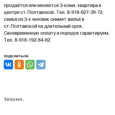
продаётся или меняется 3-комн. квартира в
центре ст.Полтавской. Тел. 8-918-627-39-72.
семья из 3-х человек снимет жильё в
ст.Полтавской на длительный срок.
Своевременную оплату и порядок гарантируем.
Тел. 8-918-192-84-82.
ПОДЕЛИТЬСЯ:
Загрузка..