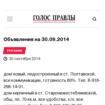
Объявления на 30.09.2014
РЕКЛАМА
30 сентября 2014
дом новый, недостроенный в ст. Полтавской,
все коммуникации, готовность 80%. Тел. 8-918-
298-14-01.
дом кирпичный в ст. Старонижестеблиевской,
общ. пл. 70 кв.м, все удобства, х/п, все