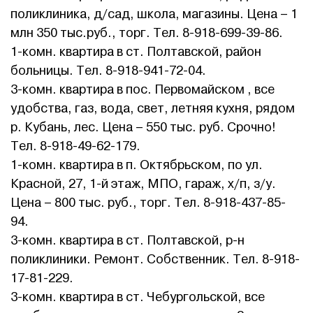
поликлиника, д/сад, школа, магазины. Цена – 1
млн 350 тыс.руб., торг. Тел. 8-918-699-39-86.
1-комн. квартира в ст. Полтавской, район
больницы. Тел. 8-918-941-72-04.
3-комн. квартира в пос. Первомайском , все
удобства, газ, вода, свет, летняя кухня, рядом
р. Кубань, лес. Цена – 550 тыс. руб. Срочно!
Тел. 8-918-49-62-179.
1-комн. квартира в п. Октябрьском, по ул.
Красной, 27, 1-й этаж, МПО, гараж, х/п, з/у.
Цена – 800 тыс. руб., торг. Тел. 8-918-437-85-
94.
3-комн. квартира в ст. Полтавской, р-н
поликлиники. Ремонт. Собственник. Тел. 8-918-
17-81-229.
3-комн. квартира в ст. Чебургольской, все