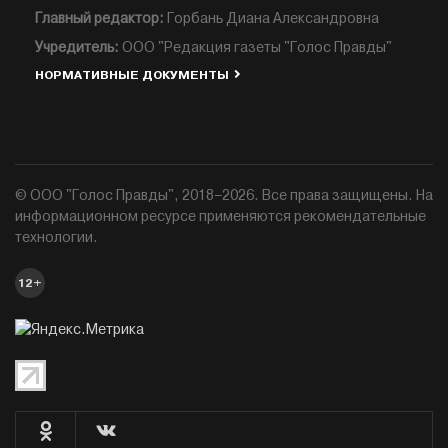
Главный редактор:
Горбань Диана Александровна
Учредитель:
ООО "Редакция газеты "Голос Правды"
НОРМАТИВНЫЕ ДОКУМЕНТЫ
© ООО "Голос Правды", 2018–2026. Все права защищены. На
информационном ресурсе применяются рекомендательные
технологии.
12+