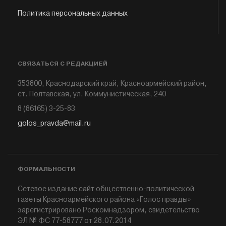
Политика персональных данных
СВЯЗАТЬСЯ С РЕДАКЦИЕЙ
353800, Краснодарский край, Красноармейский район,
ст. Полтавская, ул. Коммунистическая, 240
8 (86165) 3-25-83
golos_pravda@mail.ru
ФОРМАЛЬНОСТИ
Сетевое издание сайт общественно-политической
газеты Красноармейского района «Голос правды»
зарегистрировано Роскомнадзором, свидетельство
ЭЛ № ФС 77-58777 от 28.07.2014