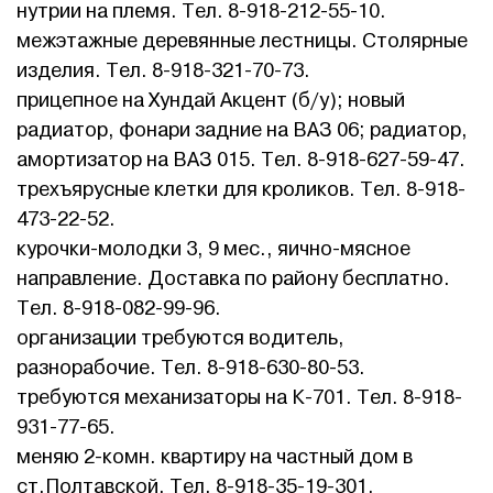
нутрии на племя. Тел. 8-918-212-55-10.
межэтажные деревянные лестницы. Столярные
изделия. Тел. 8-918-321-70-73.
прицепное на Хундай Акцент (б/у); новый
радиатор, фонари задние на ВАЗ 06; радиатор,
амортизатор на ВАЗ 015. Тел. 8-918-627-59-47.
трехъярусные клетки для кроликов. Тел. 8-918-
473-22-52.
курочки-молодки 3, 9 мес., яично-мясное
направление. Доставка по району бесплатно.
Тел. 8-918-082-99-96.
организации требуются водитель,
разнорабочие. Тел. 8-918-630-80-53.
требуются механизаторы на К-701. Тел. 8-918-
931-77-65.
меняю 2-комн. квартиру на частный дом в
ст.Полтавской. Тел. 8-918-35-19-301.