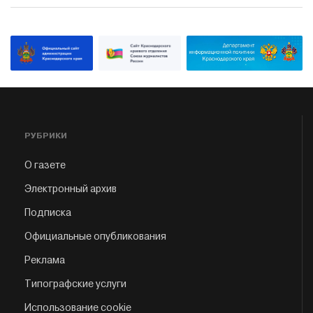
РУБРИКИ
О газете
Электронный архив
Подписка
Официальные опубликования
Реклама
Типографские услуги
Использование cookie