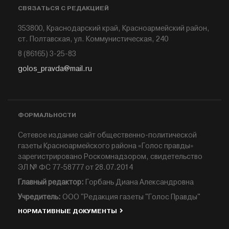
СВЯЗАТЬСЯ С РЕДАКЦИЕЙ
353800, Краснодарский край, Красноармейский район,
ст. Полтавская, ул. Коммунистическая, 240
8 (86165) 3-25-83
golos_pravda@mail.ru
ФОРМАЛЬНОСТИ
Сетевое издание сайт общественно-политической
газеты Красноармейского района «Голос правды»
зарегистрировано Роскомнадзором, свидетельство
ЭЛ № ФС 77-58777 от 28.07.2014
Главный редактор:
Горбань Диана Александровна
Учредитель:
ООО "Редакция газеты "Голос Правды"
НОРМАТИВНЫЕ ДОКУМЕНТЫ