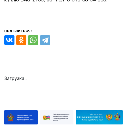
ПОДЕЛИТЬСЯ:
Загрузка..