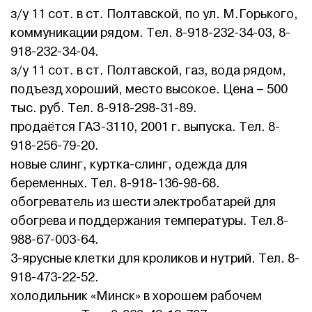
з/у 11 сот. в ст. Полтавской, по ул. М.Горького,
коммуникации рядом. Тел. 8-918-232-34-03, 8-
918-232-34-04.
з/у 11 сот. в ст. Полтавской, газ, вода рядом,
подъезд хороший, место высокое. Цена – 500
тыс. руб. Тел. 8-918-298-31-89.
продаётся ГАЗ-3110, 2001 г. выпуска. Тел. 8-
918-256-79-20.
новые слинг, куртка-слинг, одежда для
беременных. Тел. 8-918-136-98-68.
обогреватель из шести электробатарей для
обогрева и поддержания температуры. Тел.8-
988-67-003-64.
3-ярусные клетки для кроликов и нутрий. Тел. 8-
918-473-22-52.
холодильник «Минск» в хорошем рабочем