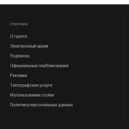
РУБРИКИ
О газете
Электронный архив
Подписка
Официальные опубликования
Реклама
Типографские услуги
Использование cookie
Политика персональных данных