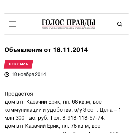
Объявления от 18.11.2014
РЕКЛАМА
18 ноября 2014
Продаётся
дом в п. Казачий Ерик, пл. 68 кв.м, все
коммуникации и удобства. з/у 3 сот. Цена – 1
млн 300 тыс. руб. Тел. 8-918-118-67-74.
дом в п.Казачий Ерик, пл. 78 кв.м, все