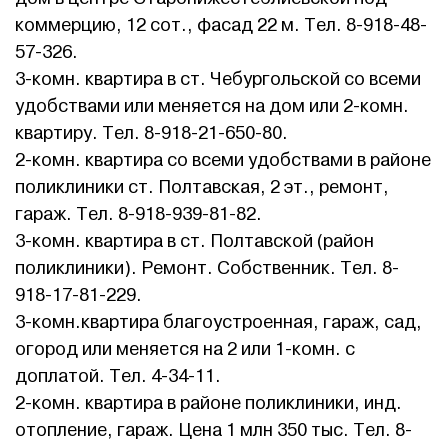
коммерцию, 12 сот., фасад 22 м. Тел. 8-918-48-
57-326.
3-комн. квартира в ст. Чебургольской со всеми
удобствами или меняется на дом или 2-комн.
квартиру. Тел. 8-918-21-650-80.
2-комн. квартира со всеми удобствами в районе
поликлиники ст. Полтавская, 2 эт., ремонт,
гараж. Тел. 8-918-939-81-82.
3-комн. квартира в ст. Полтавской (район
поликлиники). Ремонт. Собственник. Тел. 8-
918-17-81-229.
3-комн.квартира благоустроенная, гараж, сад,
огород или меняется на 2 или 1-комн. с
доплатой. Тел. 4-34-11.
2-комн. квартира в районе поликлиники, инд.
отопление, гараж. Цена 1 млн 350 тыс. Тел. 8-