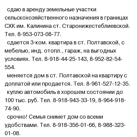
сдаю в аренду земельные участки
сельскохозяйственного назначения в границах
СХК им. Калинина ст. Старонижестеблиевской.
Тел. 8-953-073-08-77.
сдается 3-ком. квартира в ст. Полтавской, с
мебелью, инд. отопл., гараж, на выгодных
условиях. Тел. 8-918-44-25-143, 8-952-82-54-
554.
меняется дом в ст. Полтавской на квартиру с
доплатой или продается. Тел. 8-961-527-12-35.
куплю автомобиль в хорошем состоянии до
100 тыс. руб. Тел. 8-918-943-33-19, 8-964-918-
74-90.
срочно! Семья снимет дом со всеми
удобствами. Тел. 8-918-356-01-66, 8-988-323-
01-08.