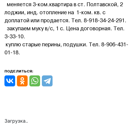
меняется 3-ком.квартира в ст. Полтавской, 2
лоджии, инд. отопление на 1-ком. кв. с
доплатой или продается. Тел. 8-918-34-24-291.
закупаем муку в/с, 1 с. Цена договорная. Тел.
3-33-10.
куплю старые перины, подушки. Тел. 8-906-431-
01-18.
ПОДЕЛИТЬСЯ:
Загрузка..