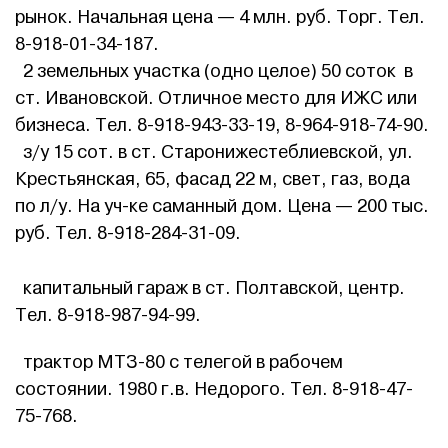
рынок. Начальная цена — 4 млн. руб. Торг. Тел.
8-918-01-34-187.
2 земельных участка (одно целое) 50 соток в
ст. Ивановской. Отличное место для ИЖС или
бизнеса. Тел. 8-918-943-33-19, 8-964-918-74-90.
з/у 15 сот. в ст. Старонижестеблиевской, ул.
Крестьянская, 65, фасад 22 м, свет, газ, вода
по л/у. На уч-ке саманный дом. Цена — 200 тыс.
руб. Тел. 8-918-284-31-09.
капитальный гараж в ст. Полтавской, центр.
Тел. 8-918-987-94-99.
трактор МТЗ-80 с телегой в рабочем
состоянии. 1980 г.в. Недорого. Тел. 8-918-47-
75-768.