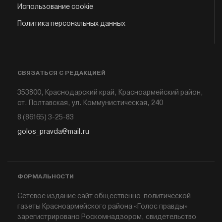
Использование cookie
Политика персональных данных
СВЯЗАТЬСЯ С РЕДАКЦИЕЙ
353800, Краснодарский край, Красноармейский район,
ст. Полтавская, ул. Коммунистическая, 240
8 (86165) 3-25-83
golos_pravda@mail.ru
ФОРМАЛЬНОСТИ
Сетевое издание сайт общественно-политической
газеты Красноармейского района «Голос правды»
зарегистрировано Роскомнадзором, свидетельство