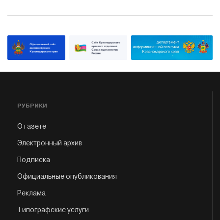
РУБРИКИ
О газете
Электронный архив
Подписка
Официальные опубликования
Реклама
Типографские услуги