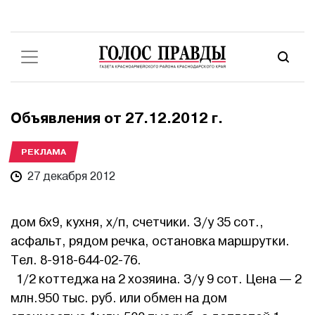
Объявления от 27.12.2012 г.
РЕКЛАМА
27 декабря 2012
дом 6х9, кухня, х/п, счетчики. З/у 35 сот.,
асфальт, рядом речка, остановка маршрутки.
Тел. 8-918-644-02-76.
1/2 коттеджа на 2 хозяина. З/у 9 сот. Цена — 2
млн.950 тыс. руб. или обмен на дом