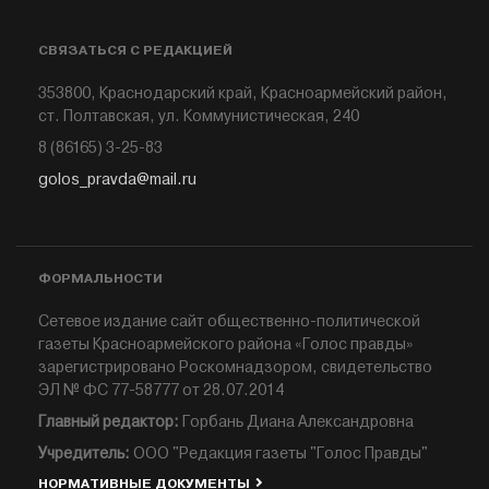
СВЯЗАТЬСЯ С РЕДАКЦИЕЙ
353800, Краснодарский край, Красноармейский район,
ст. Полтавская, ул. Коммунистическая, 240
8 (86165) 3-25-83
golos_pravda@mail.ru
ФОРМАЛЬНОСТИ
Сетевое издание сайт общественно-политической
газеты Красноармейского района «Голос правды»
зарегистрировано Роскомнадзором, свидетельство
ЭЛ № ФС 77-58777 от 28.07.2014
Главный редактор:
Горбань Диана Александровна
Учредитель:
ООО "Редакция газеты "Голос Правды"
НОРМАТИВНЫЕ ДОКУМЕНТЫ