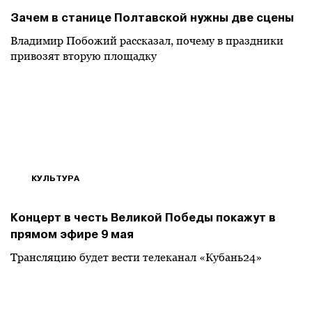
Зачем в станице Полтавской нужны две сцены
Владимир Побожий рассказал, почему в праздники
привозят вторую площадку
КУЛЬТУРА
Концерт в честь Великой Победы покажут в
прямом эфире 9 мая
Трансляцию будет вести телеканал «Кубань24»