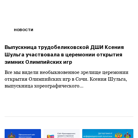
НОВОСТИ
Выпускница трудобеликовской ДШИ Ксения
Шульга участвовала в церемонии открытия
зимних Олимпийских игр
Все мы видели необыкновенное зрелище церемонии
открытия Олимпийских игр в Сочи. Ксения Шульга,
выпускница хореографического…