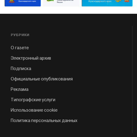
РУБРИКИ
О газете
Электронный архив
Подписка
Официальные опубликования
Реклама
Типографские услуги
Использование cookie
Политика персональных данных