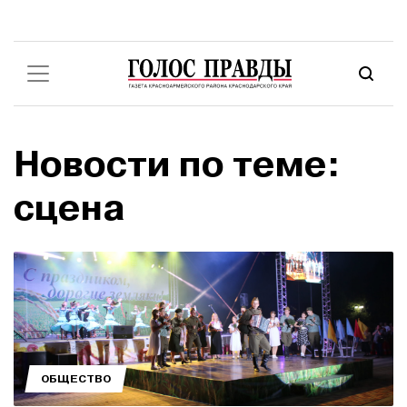
Новости по теме:
сцена
ОБЩЕСТВО