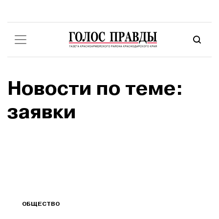
Новости по теме:
заявки
ОБЩЕСТВО