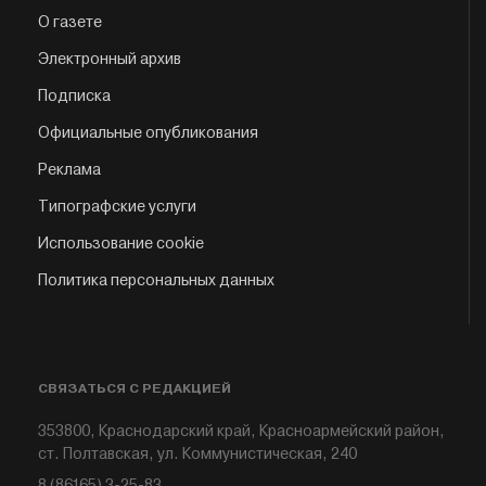
О газете
Электронный архив
Подписка
Официальные опубликования
Реклама
Типографские услуги
Использование cookie
Политика персональных данных
СВЯЗАТЬСЯ С РЕДАКЦИЕЙ
353800, Краснодарский край, Красноармейский район,
ст. Полтавская, ул. Коммунистическая, 240
8 (86165) 3-25-83