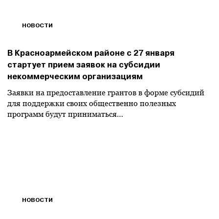
НОВОСТИ
В Красноармейском районе с 27 января
стартует прием заявок на субсидии
некоммерческим организациям
Заявки на предоставление грантов в форме субсидий
для поддержки своих общественно полезных
программ будут приниматься…
НОВОСТИ