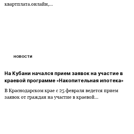
квартплата.онлайн,…
НОВОСТИ
На Кубани начался прием заявок на участие в
краевой программе «Накопительная ипотека»
В Краснодарском крае с 25 февраля ведется прием
заявок от граждан на участие в краевой…