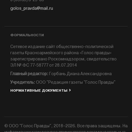
golos_pravda@mail.ru
ФОРМАЛЬНОСТИ
Сетевое издание сайт общественно-политической
газеты Красноармейского района «Голос правды»
зарегистрировано Роскомнадзором, свидетельство
ЭЛ № ФС 77-58777 от 28.07.2014
Главный редактор:
Горбань Диана Александровна
Учредитель:
ООО "Редакция газеты "Голос Правды"
НОРМАТИВНЫЕ ДОКУМЕНТЫ
© ООО "Голос Правды", 2018–2026. Все права защищены. На