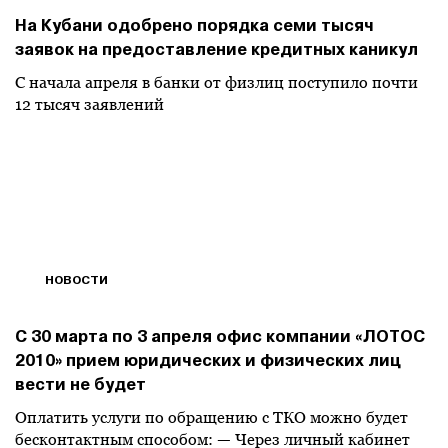
На Кубани одобрено порядка семи тысяч
заявок на предоставление кредитных каникул
С начала апреля в банки от физлиц поступило почти
12 тысяч заявлений
НОВОСТИ
С 30 марта по 3 апреля офис компании «ЛОТОС
2010» прием юридических и физических лиц
вести не будет
Оплатить услуги по обращению с ТКО можно будет
бесконтактным способом: — Через личный кабинет