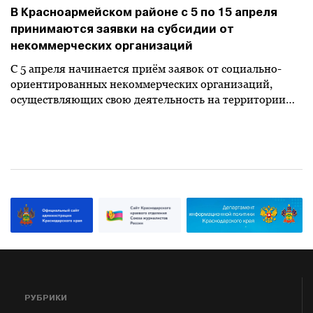
В Красноармейском районе с 5 по 15 апреля
принимаются заявки на субсидии от
некоммерческих организаций
С 5 апреля начинается приём заявок от социально-
ориентированных некоммерческих организаций,
осуществляющих свою деятельность на территории…
РУБРИКИ