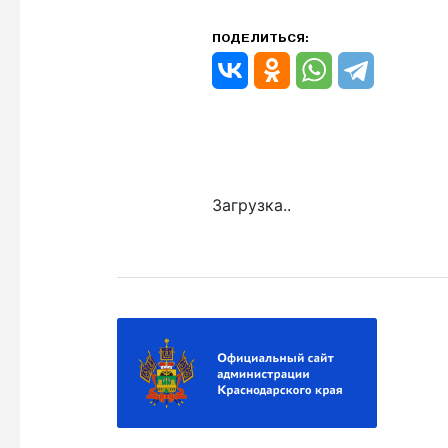
ПОДЕЛИТЬСЯ:
Загрузка..