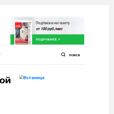
Подписка на газету
от 100 руб./мес
ПОДРОБНЕЕ
ПОИСК
кой