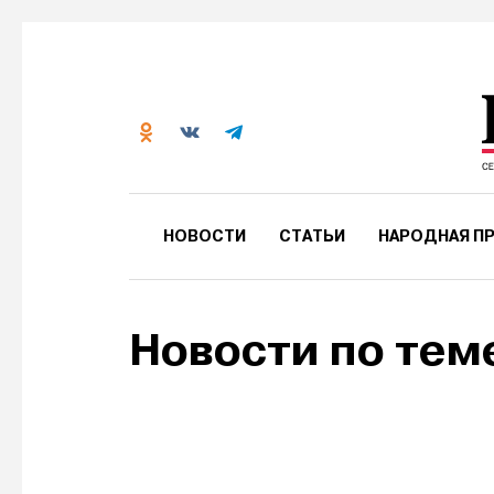
НОВОСТИ
СТАТЬИ
НАРОДНАЯ ПР
Новости по тем