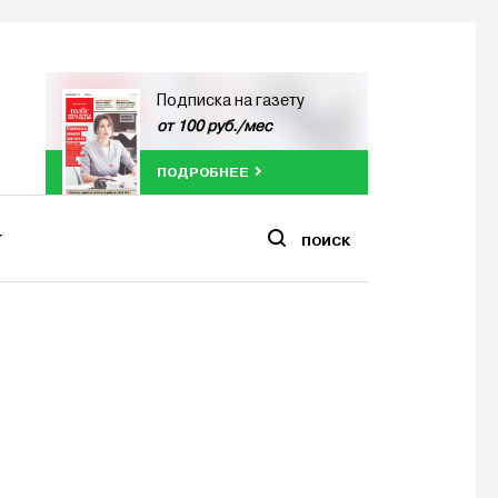
Подписка на газету
от 100 руб./мес
ПОДРОБНЕЕ
ПОИСК