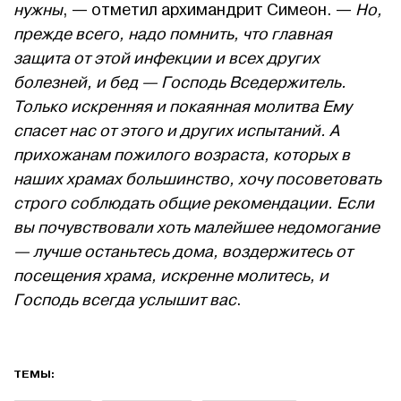
нужны
, — отметил архимандрит Симеон. —
Но,
прежде всего, надо помнить, что главная
защита от этой инфекции и всех других
болезней, и бед — Господь Вседержитель.
Только искренняя и покаянная молитва Ему
спасет нас от этого и других испытаний. А
прихожанам пожилого возраста, которых в
наших храмах большинство, хочу посоветовать
строго соблюдать общие рекомендации. Если
вы почувствовали хоть малейшее недомогание
— лучше останьтесь дома, воздержитесь от
посещения храма, искренне молитесь, и
Господь всегда услышит вас
.
ТЕМЫ: