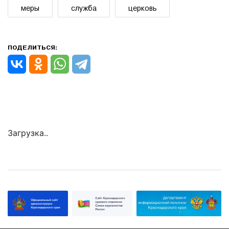
меры
служба
церковь
ПОДЕЛИТЬСЯ:
Загрузка..