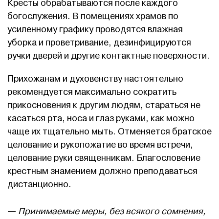
Кресты обрабатываются после каждого
богослужения. В помещениях храмов по
усиленному графику проводятся влажная
уборка и проветривание, дезинфицируются
ручки дверей и другие контактные поверхности.
Прихожанам и духовенству настоятельно
рекомендуется максимально сократить
прикосновения к другим людям, стараться не
касаться рта, носа и глаз руками, как можно
чаще их тщательно мыть. Отменяется братское
целование и рукопожатие во время встречи,
целование руки священникам. Благословение
крестным знамением должно преподаваться
дистанционно.
—
Принимаемые меры, без всякого сомнения,