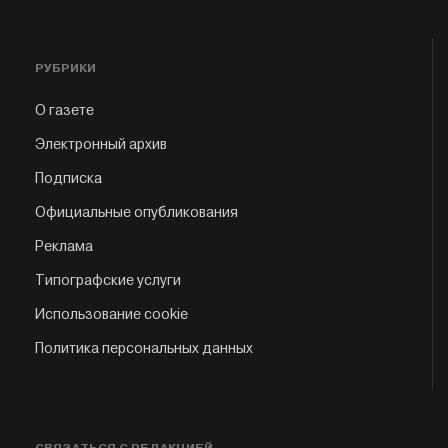
РУБРИКИ
О газете
Электронный архив
Подписка
Официальные опубликования
Реклама
Типографские услуги
Использование cookie
Политика персональных данных