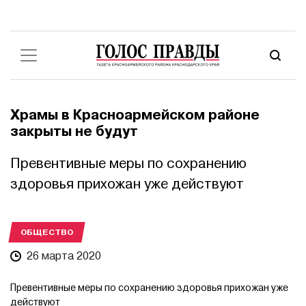
Храмы в Красноармейском районе
закрыты не будут
Превентивные меры по сохранению
здоровья прихожан уже действуют
ОБЩЕСТВО
26 марта 2020
Превентивные меры по сохранению здоровья прихожан уже
действуют