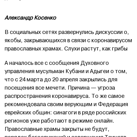
Александр Косенко
В социальных сетях развернулись дискуссии о,
якобы, закрывающихся в связи с коронавирусом
православных храмах. Слухи растут, как грибы
А началось все с сообщения Духовного
управления мусульман Кубани и Адыгеи о том,
что с 24 марта до 20 апреля закрылись для
посещения все мечети. Причина — угроза
распространения коронавируса. То же самое
рекомендовала своим верующим и Федерация
еврейских общин: синагоги в ряде российских
регионов уже работают в режиме онлайн.
Православные храмы закрыты не будут,