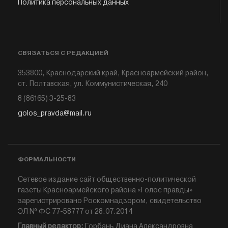
Политика персональных данных
СВЯЗАТЬСЯ С РЕДАКЦИЕЙ
353800, Краснодарский край, Красноармейский район,
ст. Полтавская, ул. Коммунистическая, 240
8 (86165) 3-25-83
golos_pravda@mail.ru
ФОРМАЛЬНОСТИ
Сетевое издание сайт общественно-политической
газеты Красноармейского района «Голос правды»
зарегистрировано Роскомнадзором, свидетельство
ЭЛ № ФС 77-58777 от 28.07.2014
Главный редактор:
Горбань Диана Александровна