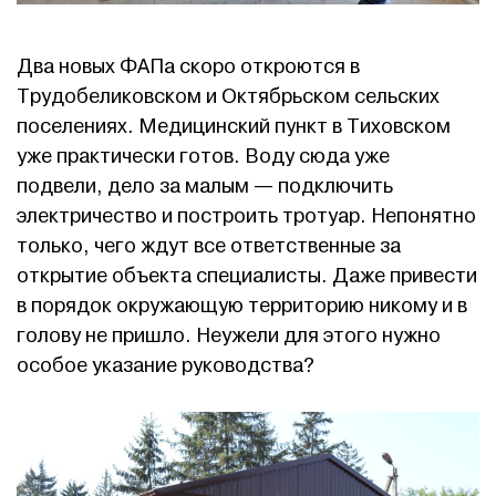
Два новых ФАПа скоро откроются в
Трудобеликовском и Октябрьском сельских
поселениях. Медицинский пункт в Тиховском
уже практически готов. Воду сюда уже
подвели, дело за малым — подключить
электричество и построить тротуар. Непонятно
только, чего ждут все ответственные за
открытие объекта специалисты. Даже привести
в порядок окружающую территорию никому и в
голову не пришло. Неужели для этого нужно
особое указание руководства?