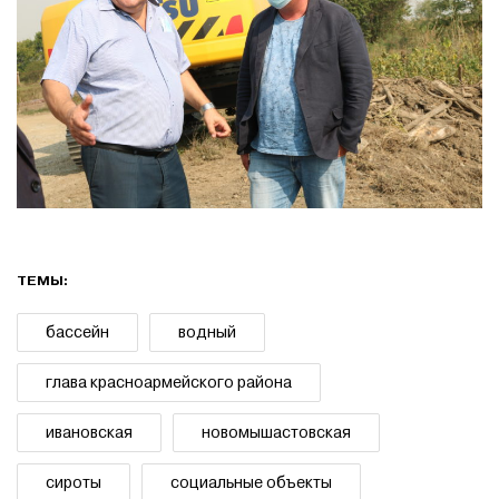
ТЕМЫ:
бассейн
водный
глава красноармейского района
ивановская
новомышастовская
сироты
социальные объекты