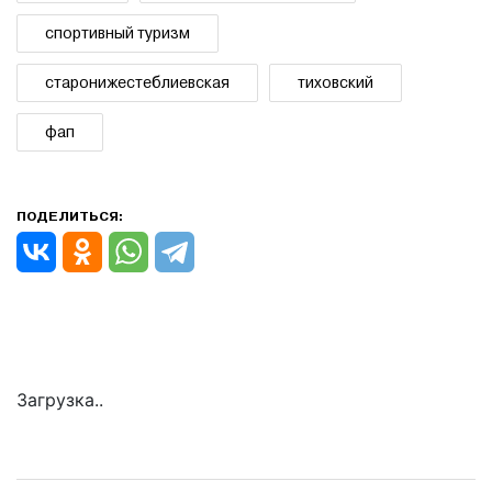
спортивный туризм
старонижестеблиевская
тиховский
фап
ПОДЕЛИТЬСЯ:
Загрузка..