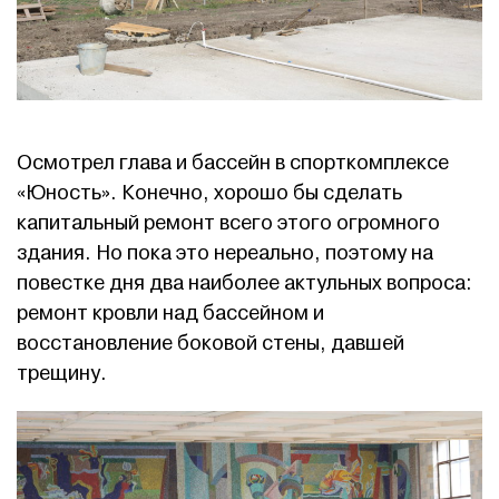
Осмотрел глава и бассейн в спорткомплексе
«Юность». Конечно, хорошо бы сделать
капитальный ремонт всего этого огромного
здания. Но пока это нереально, поэтому на
повестке дня два наиболее актульных вопроса:
ремонт кровли над бассейном и
восстановление боковой стены, давшей
трещину.