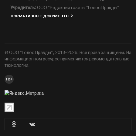
Учредитель:
ООО "Редакция газеты "Голос Правды"
НОРМАТИВНЫЕ ДОКУМЕНТЫ
© ООО "Голос Правды", 2018–2026. Все права защищены. На
информационном ресурсе применяются рекомендательные
технологии.
12+