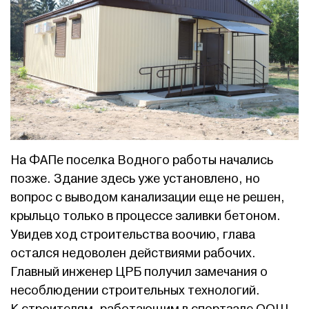
На ФАПе поселка Водного работы начались
позже. Здание здесь уже установлено, но
вопрос с выводом канализации еще не решен,
крыльцо только в процессе заливки бетоном.
Увидев ход строительства воочию, глава
остался недоволен действиями рабочих.
Главный инженер ЦРБ получил замечания о
несоблюдении строительных технологий.