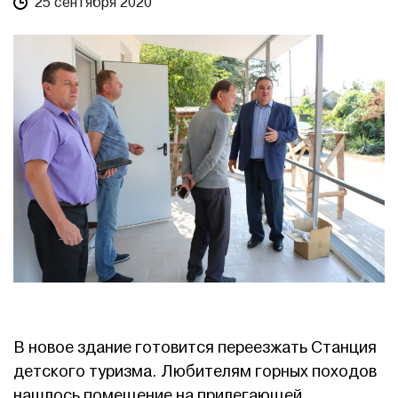
25 сентября 2020
В новое здание готовится переезжать Станция
детского туризма. Любителям горных походов
нашлось помещение на прилегающей