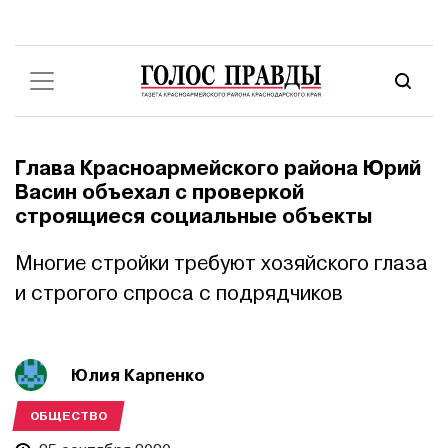
Глава Красноармейского района Юрий
Васин объехал с проверкой
строящиеся социальные объекты
Многие стройки требуют хозяйского глаза
и строгого спроса с подрядчиков
Юлия Карпенко
ОБЩЕСТВО