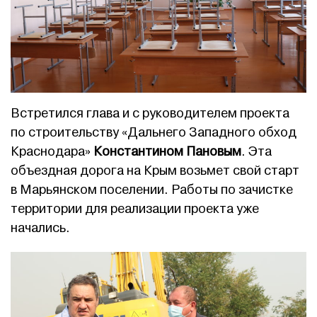
Встретился глава и с руководителем проекта
по строительству «Дальнего Западного обход
Краснодара»
Константином Пановым
. Эта
объездная дорога на Крым возьмет свой старт
в Марьянском поселении. Работы по зачистке
территории для реализации проекта уже
начались.