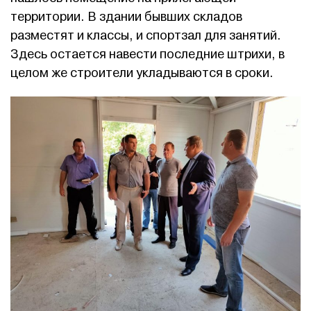
территории. В здании бывших складов
разместят и классы, и спортзал для занятий.
Здесь остается навести последние штрихи, в
целом же строители укладываются в сроки.