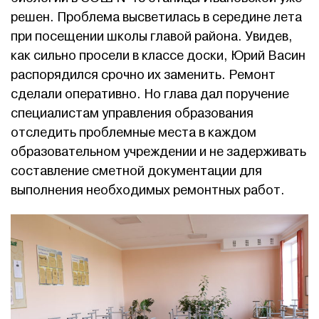
решен. Проблема высветилась в середине лета
при посещении школы главой района. Увидев,
как сильно просели в классе доски, Юрий Васин
распорядился срочно их заменить. Ремонт
сделали оперативно. Но глава дал поручение
специалистам управления образования
отследить проблемные места в каждом
образовательном учреждении и не задерживать
составление сметной документации для
выполнения необходимых ремонтных работ.