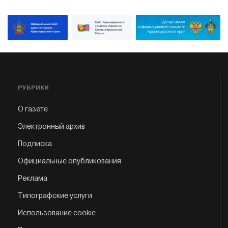
РУБРИКИ
О газете
Электронный архив
Подписка
Официальные опубликования
Реклама
Типографские услуги
Использование cookie