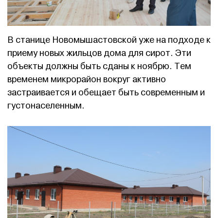
В станице Новомышастовской уже на подходе к
приему новых жильцов дома для сирот. Эти
объекты должны быть сданы к ноябрю. Тем
временем микрорайон вокруг активно
застраивается и обещает быть современным и
густонаселенным.