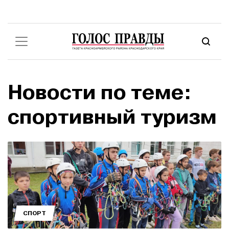
Новости по теме:
спортивный туризм
СПОРТ