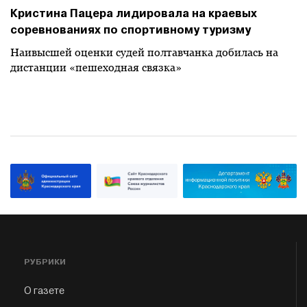
Кристина Пацера лидировала на краевых
соревнованиях по спортивному туризму
Наивысшей оценки судей полтавчанка добилась на
дистанции «пешеходная связка»
РУБРИКИ
О газете