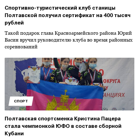
Спортивно-туристический клуб станицы
Полтавской получил сертификат на 400 тысяч
рублей
Такой подарок глава Красноармейского района Юрий
Васин вручил руководителю клуба во время районных
соревнований
СПОРТ
Полтавская спортсменка Кристина Пацера
стала чемпионкой ЮФО в составе сборной
Кубани