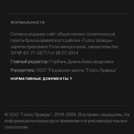
ФОРМАЛЬНОСТИ
Сетевое издание сайт общественно-политической
газеты Красноармейского района «Голос правды»
зарегистрировано Роскомнадзором, свидетельство
ЭЛ № ФС 77-58777 от 28.07.2014
Главный редактор:
Горбань Диана Александровна
Учредитель:
ООО "Редакция газеты "Голос Правды"
НОРМАТИВНЫЕ ДОКУМЕНТЫ
© ООО "Голос Правды", 2018–2026. Все права защищены. На
информационном ресурсе применяются рекомендательные
технологии.