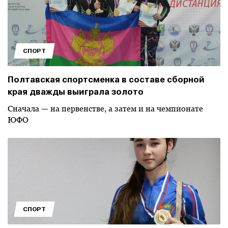
СПОРТ
Полтавская спортсменка в составе сборной
края дважды выиграла золото
Сначала — на первенстве, а затем и на чемпионате
ЮФО
СПОРТ