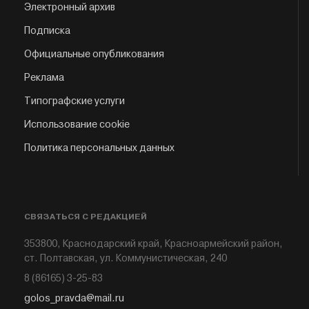
Электронный архив
Подписка
Официальные опубликования
Реклама
Типографские услуги
Использование cookie
Политика персональных данных
СВЯЗАТЬСЯ С РЕДАКЦИЕЙ
353800, Краснодарский край, Красноармейский район,
ст. Полтавская, ул. Коммунистическая, 240
8 (86165) 3-25-83
golos_pravda@mail.ru