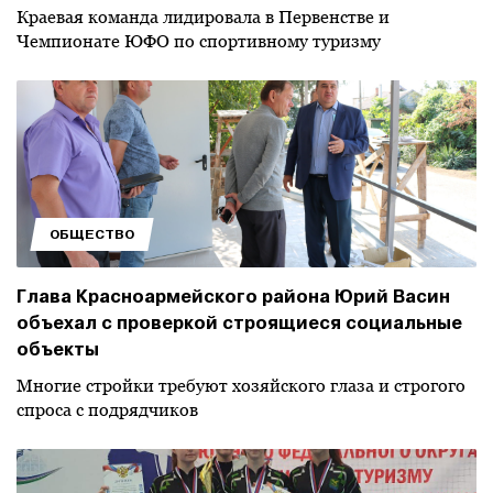
Краевая команда лидировала в Первенстве и
Чемпионате ЮФО по спортивному туризму
ОБЩЕСТВО
Глава Красноармейского района Юрий Васин
объехал с проверкой строящиеся социальные
объекты
Многие стройки требуют хозяйского глаза и строгого
спроса с подрядчиков