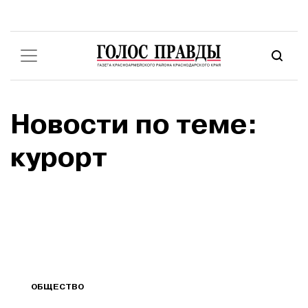
Новости по теме:
курорт
ОБЩЕСТВО