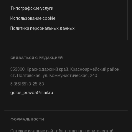
Типографские услуги
Использование cookie
Политика персональных данных
СВЯЗАТЬСЯ С РЕДАКЦИЕЙ
353800, Краснодарский край, Красноармейский район,
ст. Полтавская, ул. Коммунистическая, 240
8 (86165) 3-25-83
golos_pravda@mail.ru
ФОРМАЛЬНОСТИ
Сетевое издание сайт общественно-политической