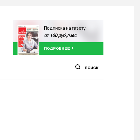
Подписка на газету
от 100 руб./мес
ПОДРОБНЕЕ
ПОИСК