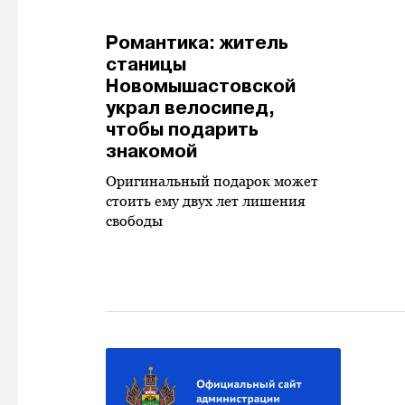
Романтика: житель
станицы
Новомышастовской
украл велосипед,
чтобы подарить
знакомой
Оригинальный подарок может
стоить ему двух лет лишения
свободы