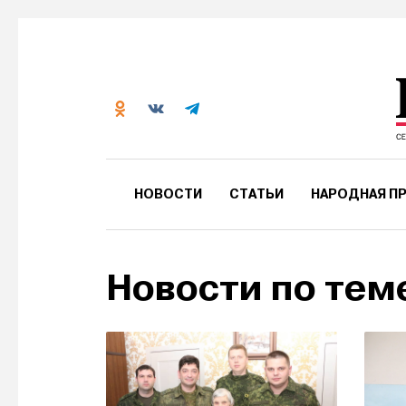
НОВОСТИ
СТАТЬИ
НАРОДНАЯ ПР
Новости по тем