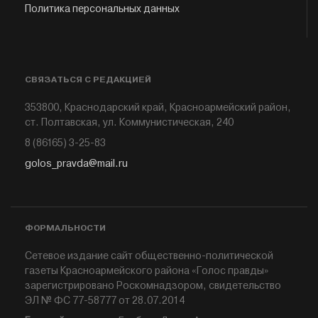
Политика персональных данных
СВЯЗАТЬСЯ С РЕДАКЦИЕЙ
353800, Краснодарский край, Красноармейский район,
ст. Полтавская, ул. Коммунистическая, 240
8 (86165) 3-25-83
golos_pravda@mail.ru
ФОРМАЛЬНОСТИ
Сетевое издание сайт общественно-политической
газеты Красноармейского района «Голос правды»
зарегистрировано Роскомнадзором, свидетельство
ЭЛ № ФС 77-58777 от 28.07.2014