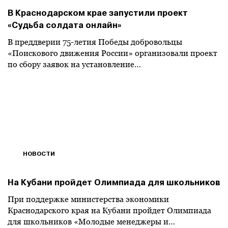
В Краснодарском крае запустили проект
«Судьба солдата онлайн»
В преддверии 75-летия Победы добровольцы
«Поискового движения России» организовали проект
по сбору заявок на установление…
НОВОСТИ
На Кубани пройдет Олимпиада для школьников
При поддержке министерства экономики
Краснодарского края на Кубани пройдет Олимпиада
для школьников «Молодые менеджеры и…