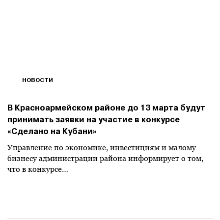
НОВОСТИ
В Красноармейском районе до 13 марта будут
принимать заявки на участие в конкурсе
«Сделано на Кубани»
Управление по экономике, инвестициям и малому
бизнесу администрации района информирует о том,
что в конкурсе…