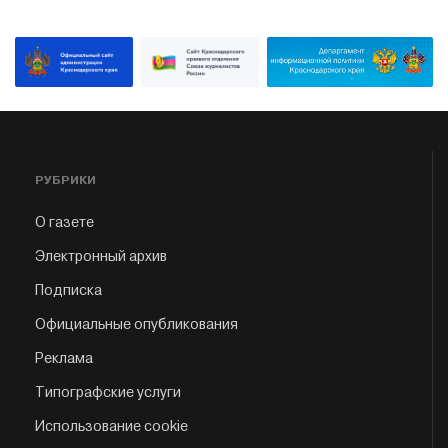
РУБРИКИ
О газете
Электронный архив
Подписка
Официальные опубликования
Реклама
Типографские услуги
Использование cookie