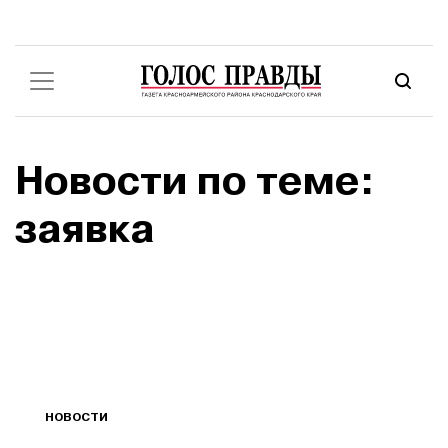
Новости по теме:
заявка
НОВОСТИ