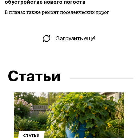
обустройстве нового погоста
В планах также ремонт поселенческих дорог
Загрузить ещё
Статьи
СТАТЬИ