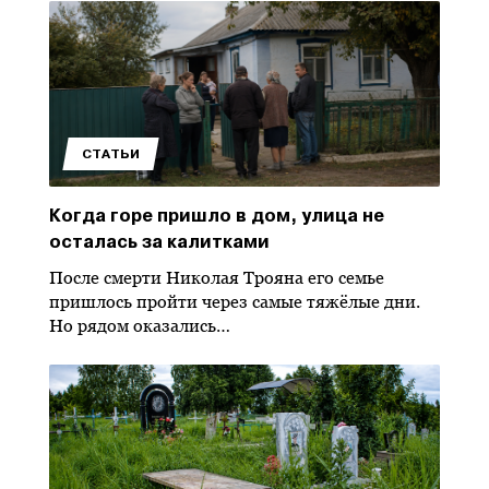
СТАТЬИ
Когда горе пришло в дом, улица не
осталась за калитками
После смерти Николая Трояна его семье
пришлось пройти через самые тяжёлые дни.
Но рядом оказались…