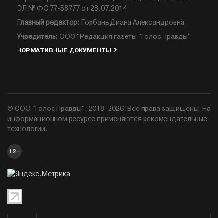
ЭЛ № ФС 77-58777 от 28.07.2014
Главный редактор:
Горбань Диана Александровна
Учредитель:
ООО "Редакция газеты "Голос Правды"
НОРМАТИВНЫЕ ДОКУМЕНТЫ
© ООО "Голос Правды", 2018–2026. Все права защищены. На
информационном ресурсе применяются рекомендательные
технологии.
12+