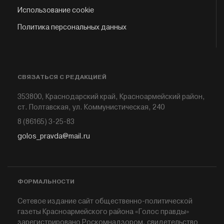
Использование cookie
Политика персональных данных
СВЯЗАТЬСЯ С РЕДАКЦИЕЙ
353800, Краснодарский край, Красноармейский район,
ст. Полтавская, ул. Коммунистическая, 240
8 (86165) 3-25-83
golos_pravda@mail.ru
ФОРМАЛЬНОСТИ
Сетевое издание сайт общественно-политической
газеты Красноармейского района «Голос правды»
зарегистрировано Роскомнадзором, свидетельство