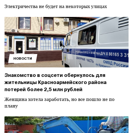
Электричества не будет на некоторых улицах
НОВОСТИ
Знакомство в соцсети обернулось для
жительницы Красноармейского района
потерей более 2,5 млн рублей
Женщина хотела заработать, но все пошло не по
плану