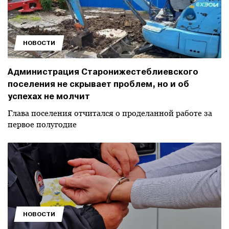
НОВОСТИ
Администрация Старонижестеблиевского
поселения не скрывает проблем, но и об
успехах не молчит
Глава поселения отчитался о проделанной работе за
первое полугодие
НОВОСТИ