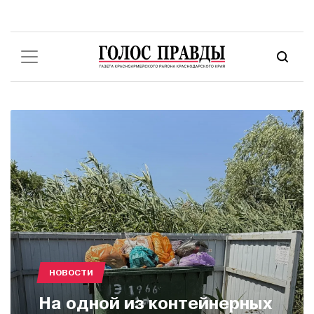
НОВОСТИ
На одной из контейнерных