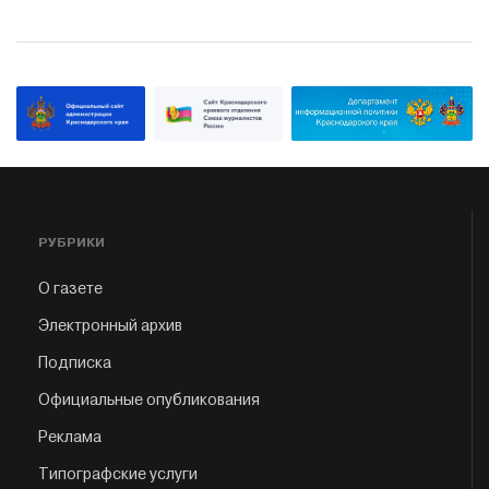
РУБРИКИ
О газете
Электронный архив
Подписка
Официальные опубликования
Реклама
Типографские услуги