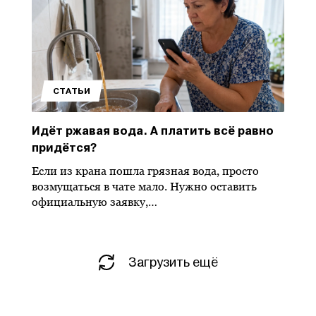
СТАТЬИ
Идёт ржавая вода. А платить всё равно
придётся?
Если из крана пошла грязная вода, просто
возмущаться в чате мало. Нужно оставить
официальную заявку,…
Загрузить ещё