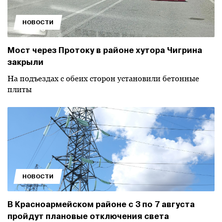
НОВОСТИ
Мост через Протоку в районе хутора Чигрина
закрыли
На подъездах с обеих сторон установили бетонные
плиты
НОВОСТИ
В Красноармейском районе с 3 по 7 августа
пройдут плановые отключения света