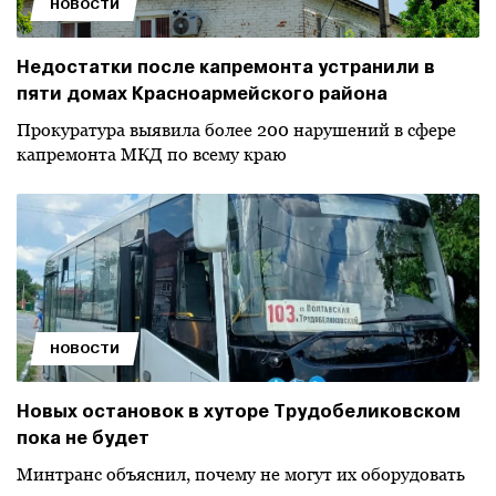
НОВОСТИ
Недостатки после капремонта устранили в
пяти домах Красноармейского района
Прокуратура выявила более 200 нарушений в сфере
капремонта МКД по всему краю
НОВОСТИ
Новых остановок в хуторе Трудобеликовском
пока не будет
Минтранс объяснил, почему не могут их оборудовать