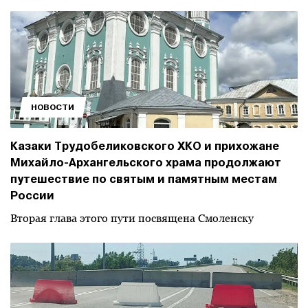
НОВОСТИ
Казаки Трудобеликовского ХКО и прихожане
Михайло-Архангельского храма продолжают
путешествие по святым и памятным местам
России
Вторая глава этого пути посвящена Смоленску