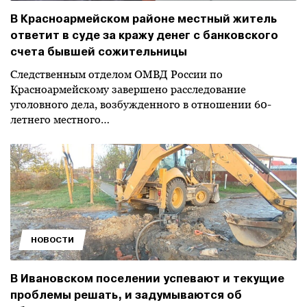
В Красноармейском районе местный житель
ответит в суде за кражу денег с банковского
счета бывшей сожительницы
Следственным отделом ОМВД России по
Красноармейскому завершено расследование
уголовного дела, возбужденного в отношении 60-
летнего местного…
НОВОСТИ
В Ивановском поселении успевают и текущие
проблемы решать, и задумываются об