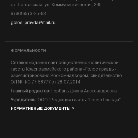
ст. Полтавская, ул. Коммунистическая, 240
8 (86165) 3-25-83
golos_pravda@mail.ru
ФОРМАЛЬНОСТИ
Сетевое издание сайт общественно-политической
газеты Красноармейского района «Голос правды»
зарегистрировано Роскомнадзором, свидетельство
ЭЛ № ФС 77-58777 от 28.07.2014
Главный редактор:
Горбань Диана Александровна
Учредитель:
ООО "Редакция газеты "Голос Правды"
НОРМАТИВНЫЕ ДОКУМЕНТЫ