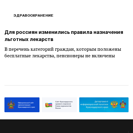
ЗДРАВООХРАНЕНИЕ
Для россиян изменились правила назначения
льготных лекарств
В перечень категорий граждан, которым положены
бесплатные лекарства, пенсионеры не включены