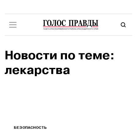
Новости по теме:
лекарства
БЕЗОПАСНОСТЬ