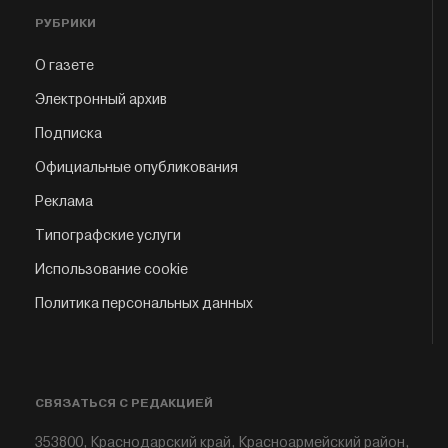
РУБРИКИ
О газете
Электронный архив
Подписка
Официальные опубликования
Реклама
Типографские услуги
Использование cookie
Политика персональных данных
СВЯЗАТЬСЯ С РЕДАКЦИЕЙ
353800, Краснодарский край, Красноармейский район,