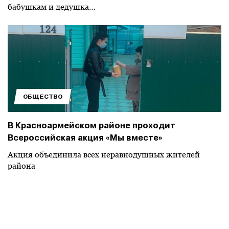
бабушкам и дедушка…
ОБЩЕСТВО
В Красноармейском районе проходит
Всероссийская акция «Мы вместе»
Акция объединила всех неравнодушных жителей
района