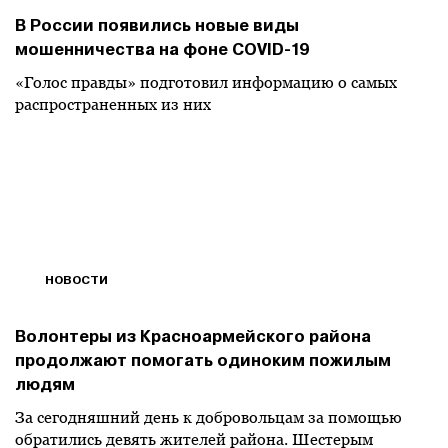
В России появились новые виды
мошенничества на фоне COVID-19
«Голос правды» подготовил информацию о самых
распространенных из них
НОВОСТИ
Волонтеры из Красноармейского района
продолжают помогать одиноким пожилым
людям
За сегодняшний день к добровольцам за помощью
обратились девять жителей района. Шестерым