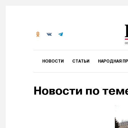
НОВОСТИ
СТАТЬИ
НАРОДНАЯ ПР
Новости по тем