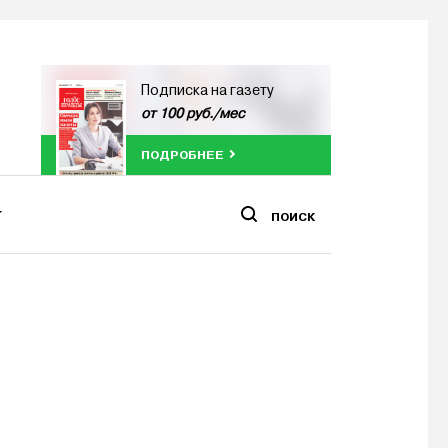
Подписка на газету
от 100 руб./мес
ПОДРОБНЕЕ
ПОИСК