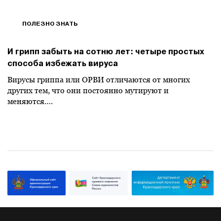
ПОЛЕЗНО ЗНАТЬ
И грипп забыть на сотню лет: четыре простых
способа избежать вируса
Вирусы гриппа или ОРВИ отличаются от многих
других тем, что они постоянно мутируют и
меняются….