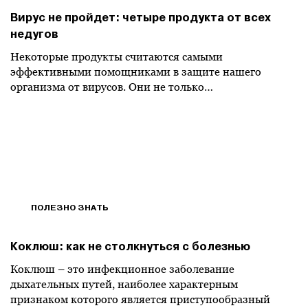
Вирус не пройдет: четыре продукта от всех
недугов
Некоторые продукты считаются самыми
эффективными помощниками в защите нашего
организма от вирусов. Они не только…
ПОЛЕЗНО ЗНАТЬ
Коклюш: как не столкнуться с болезнью
Коклюш – это инфекционное заболевание
дыхательных путей, наиболее характерным
признаком которого является приступообразный