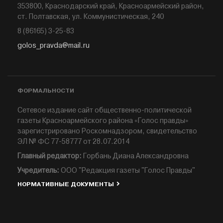
353800, Краснодарский край, Красноармейский район,
ст. Полтавская, ул. Коммунистическая, 240
8 (86165) 3-25-83
golos_pravda@mail.ru
ФОРМАЛЬНОСТИ
Сетевое издание сайт общественно-политической
газеты Красноармейского района «Голос правды»
зарегистрировано Роскомнадзором, свидетельство
ЭЛ № ФС 77-58777 от 28.07.2014
Главный редактор:
Горбань Диана Александровна
Учредитель:
ООО "Редакция газеты "Голос Правды"
НОРМАТИВНЫЕ ДОКУМЕНТЫ