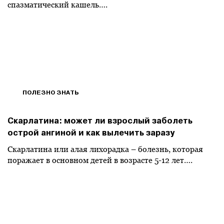
спазматический кашель….
ПОЛЕЗНО ЗНАТЬ
Cкарлатина: может ли взрослый заболеть
острой ангиной и как вылечить заразу
Скарлатина или алая лихорадка – болезнь, которая
поражает в основном детей в возрасте 5-12 лет….