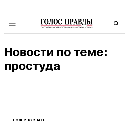
Новости по теме:
простуда
ПОЛЕЗНО ЗНАТЬ