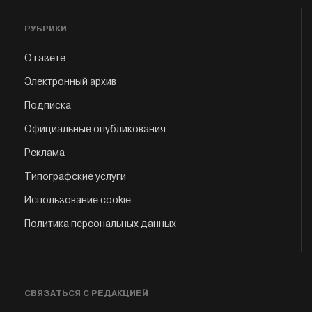
РУБРИКИ
О газете
Электронный архив
Подписка
Официальные опубликования
Реклама
Типографские услуги
Использование cookie
Политика персональных данных
СВЯЗАТЬСЯ С РЕДАКЦИЕЙ