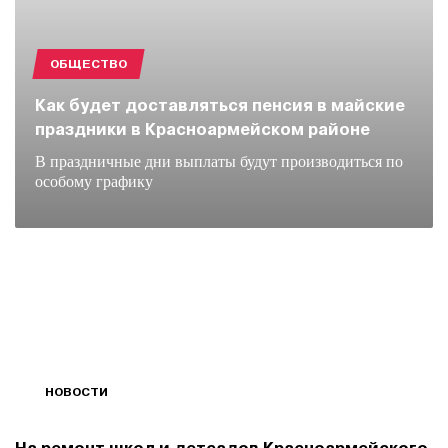
ОБЩЕСТВО
Как будет доставляться пенсия в майские
праздники в Красноармейском районе
В праздничные дни выплаты будут производиться по
особому графику
НОВОСТИ