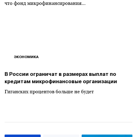
что фонд микрофинансирования…
ЭКОНОМИКА
В России ограничат в размерах выплат по
кредитам микрофинансовые организации
Гиганских процентов больше не будет