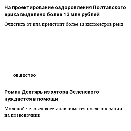
На проектирование оздоровления Полтавского
ерика выделено более 13 млн рублей
Очистить от ила предстоит более 12 километров реки
ОБЩЕСТВО
Роман Дехтярь из хутора Зеленского
нуждается в помощи
Молодой человек восстанавливается после операции
на позвоночник