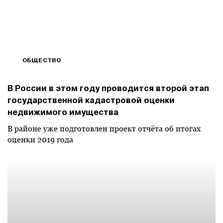
ОБЩЕСТВО
В России в этом году проводится второй этап
государственной кадастровой оценки
недвижимого имущества
В районе уже подготовлен проект отчёта об итогах
оценки 2019 года