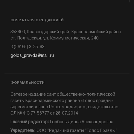
СВЯЗАТЬСЯ С РЕДАКЦИЕЙ
353800, Краснодарский край, Красноармейский район,
ст. Полтавская, ул. Коммунистическая, 240
8 (86165) 3-25-83
golos_pravda@mail.ru
ФОРМАЛЬНОСТИ
Сетевое издание сайт общественно-политической
газеты Красноармейского района «Голос правды»
зарегистрировано Роскомнадзором, свидетельство
ЭЛ № ФС 77-58777 от 28.07.2014
Главный редактор:
Горбань Диана Александровна
Учредитель:
ООО "Редакция газеты "Голос Правды"