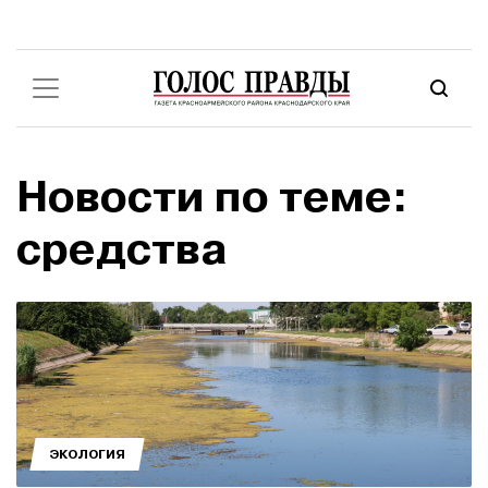
Новости по теме:
средства
ЭКОЛОГИЯ