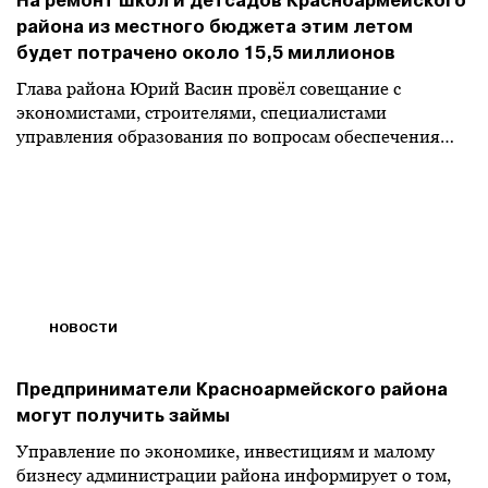
На ремонт школ и детсадов Красноармейского
района из местного бюджета этим летом
будет потрачено около 15,5 миллионов
Глава района Юрий Васин провёл совещание с
экономистами, строителями, специалистами
управления образования по вопросам обеспечения…
НОВОСТИ
Предприниматели Красноармейского района
могут получить займы
Управление по экономике, инвестициям и малому
бизнесу администрации района информирует о том,