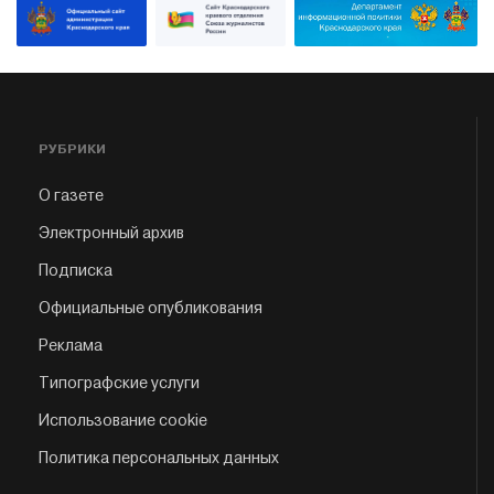
РУБРИКИ
О газете
Электронный архив
Подписка
Официальные опубликования
Реклама
Типографские услуги
Использование cookie
Политика персональных данных