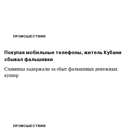
ПРОИСШЕСТВИЯ
Покупая мобильные телефоны, житель Кубани
сбывал фальшивки
Славянца задержали за сбыт фальшивых денежных
купюр
ПРОИСШЕСТВИЯ