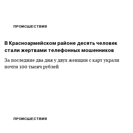
ПРОИСШЕСТВИЯ
В Красноармейском районе десять человек
стали жертвами телефонных мошенников
За последние два дня у двух женщин с карт украли
почти 100 тысяч рублей
ПРОИСШЕСТВИЯ