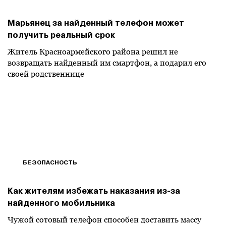
Марьянец за найденный телефон может
получить реальный срок
Житель Красноармейского района решил не
возвращать найденный им смартфон, а подарил его
своей родственнице
БЕЗОПАСНОСТЬ
Как жителям избежать наказания из-за
найденного мобильника
Чужой сотовый телефон способен доставить массу