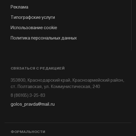
Реклама
Типографские услуги
Использование cookie
Политика персональных данных
СВЯЗАТЬСЯ С РЕДАКЦИЕЙ
353800, Краснодарский край, Красноармейский район,
ст. Полтавская, ул. Коммунистическая, 240
8 (86165) 3-25-83
golos_pravda@mail.ru
ФОРМАЛЬНОСТИ