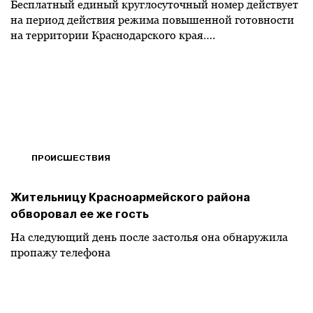
Бесплатный единый круглосуточный номер действует
на период действия режима повышенной готовности
на территории Краснодарского края….
ПРОИСШЕСТВИЯ
Жительницу Красноармейского района
обворовал ее же гость
На следующий день после застолья она обнаружила
пропажу телефона