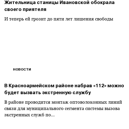
Жительница станицы Ивановской обокрала
своего приятеля
И теперь ей грозит до пяти лет лишения свободы
НОВОСТИ
В Красноармейском районе набрав «112» можно
будет вызвать экстренную службу
В районе проводится монтаж оптоволоконных линий
связи для муниципального сегмента системы вызова
экстренных служб по…