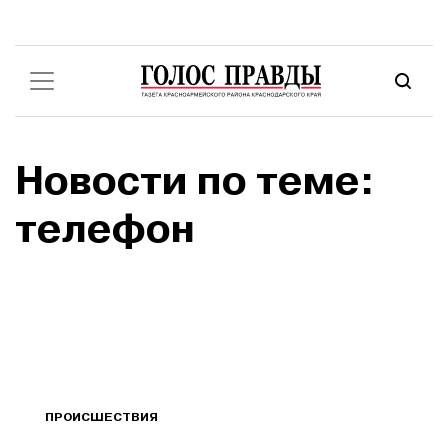
Новости по теме:
телефон
ПРОИСШЕСТВИЯ