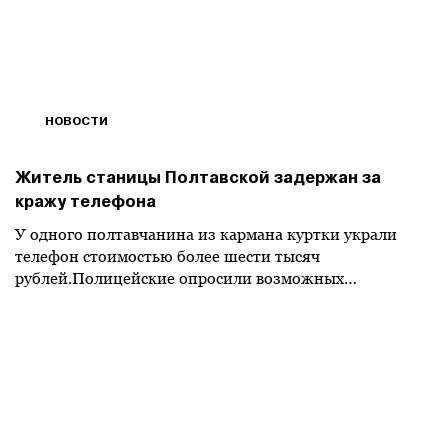
НОВОСТИ
Житель станицы Полтавской задержан за
кражу телефона
У одного полтавчанина из кармана куртки украли
телефон стоимостью более шести тысяч
рублей.Полицейские опросили возможных…