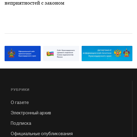
неприятностей с законом
РУБРИКИ
О газете
Электронный архив
Подписка
Официальные опубликования