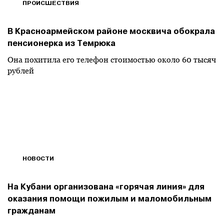
ПРОИСШЕСТВИЯ
В Красноармейском районе москвича обокрала
пенсионерка из Темрюка
Она похитила его телефон стоимостью около 60 тысяч
рублей
НОВОСТИ
На Кубани организована «горячая линия» для
оказания помощи пожилым и маломобильным
гражданам