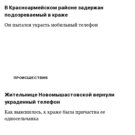
В Красноармейском районе задержан
подозреваемый в краже
Он пытался украсть мобильный телефон
ПРОИСШЕСТВИЯ
Жительнице Новомышастовской вернули
украденный телефон
Как выяснилось, к краже была причастна ее
односельчанка