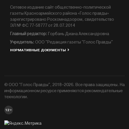
Сетевое издание сайт общественно-политической
газеты Красноармейского района «Голос правды»
зарегистрировано Роскомнадзором, свидетельство
ЭЛ № ФС 77-58777 от 28.07.2014
Главный редактор:
Горбань Диана Александровна
Учредитель:
ООО "Редакция газеты "Голос Правды"
НОРМАТИВНЫЕ ДОКУМЕНТЫ
© ООО "Голос Правды", 2018–2026. Все права защищены. На
информационном ресурсе применяются рекомендательные
технологии.
12+