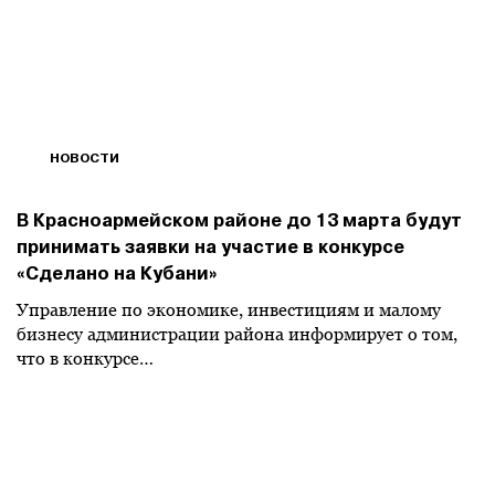
НОВОСТИ
В Красноармейском районе до 13 марта будут
принимать заявки на участие в конкурсе
«Сделано на Кубани»
Управление по экономике, инвестициям и малому
бизнесу администрации района информирует о том,
что в конкурсе…