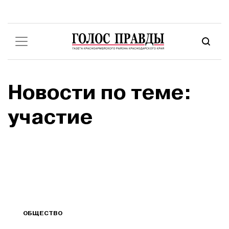
Новости по теме:
участие
ОБЩЕСТВО