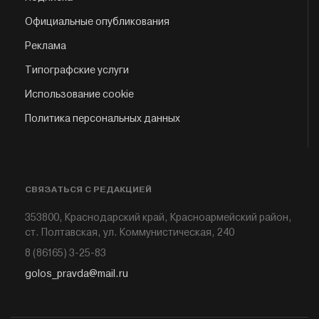
Официальные опубликования
Реклама
Типографские услуги
Использование cookie
Политика персональных данных
СВЯЗАТЬСЯ С РЕДАКЦИЕЙ
353800, Краснодарский край, Красноармейский район,
ст. Полтавская, ул. Коммунистическая, 240
8 (86165) 3-25-83
golos_pravda@mail.ru