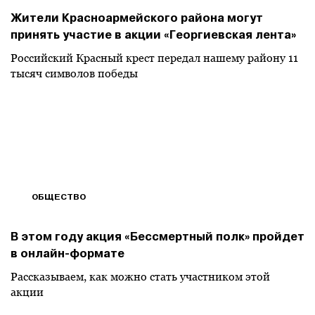
Жители Красноармейского района могут
принять участие в акции «Георгиевская лента»
Российский Красный крест передал нашему району 11
тысяч символов победы
ОБЩЕСТВО
В этом году акция «Бессмертный полк» пройдет
в онлайн-формате
Рассказываем, как можно стать участником этой
акции