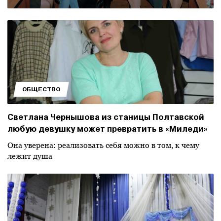
ОБЩЕСТВО
Светлана Чернышова из станицы Полтавской
любую девушку может превратить в «Миледи»
Она уверена: реализовать себя можно в том, к чему
лежит душа