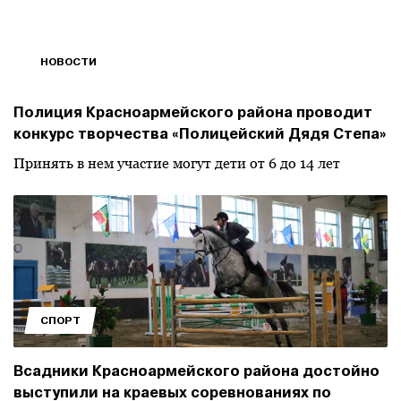
НОВОСТИ
Полиция Красноармейского района проводит
конкурс творчества «Полицейский Дядя Степа»
Принять в нем участие могут дети от 6 до 14 лет
СПОРТ
Всадники Красноармейского района достойно
выступили на краевых соревнованиях по