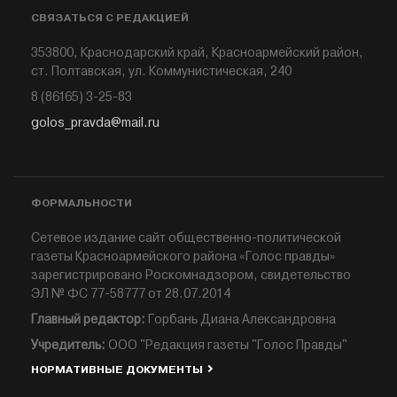
СВЯЗАТЬСЯ С РЕДАКЦИЕЙ
353800, Краснодарский край, Красноармейский район,
ст. Полтавская, ул. Коммунистическая, 240
8 (86165) 3-25-83
golos_pravda@mail.ru
ФОРМАЛЬНОСТИ
Сетевое издание сайт общественно-политической
газеты Красноармейского района «Голос правды»
зарегистрировано Роскомнадзором, свидетельство
ЭЛ № ФС 77-58777 от 28.07.2014
Главный редактор:
Горбань Диана Александровна
Учредитель:
ООО "Редакция газеты "Голос Правды"
НОРМАТИВНЫЕ ДОКУМЕНТЫ