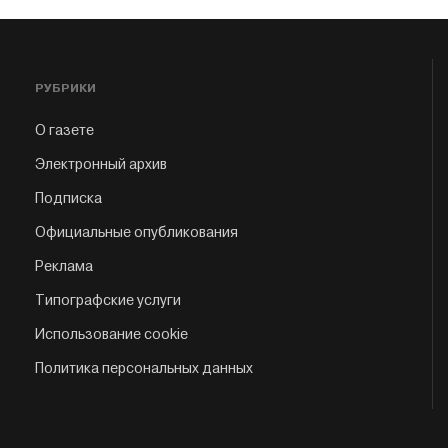
РУБРИКИ
О газете
Электронный архив
Подписка
Официальные опубликования
Реклама
Типографские услуги
Использование cookie
Политика персональных данных