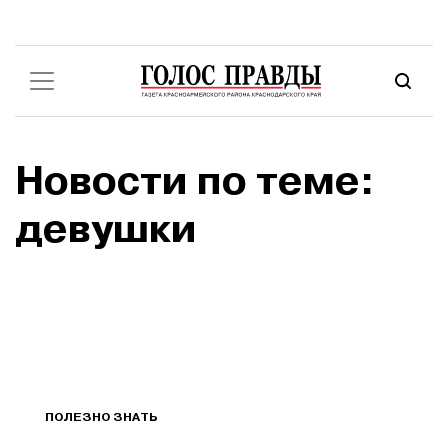
Новости по теме:
девушки
ПОЛЕЗНО ЗНАТЬ