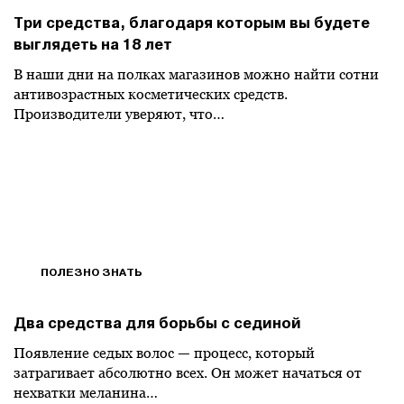
Три средства, благодаря которым вы будете
выглядеть на 18 лет
В наши дни на полках магазинов можно найти сотни
антивозрастных косметических средств.
Производители уверяют, что…
ПОЛЕЗНО ЗНАТЬ
Два средства для борьбы с сединой
Появление седых волос — процесс, который
затрагивает абсолютно всех. Он может начаться от
нехватки меланина…