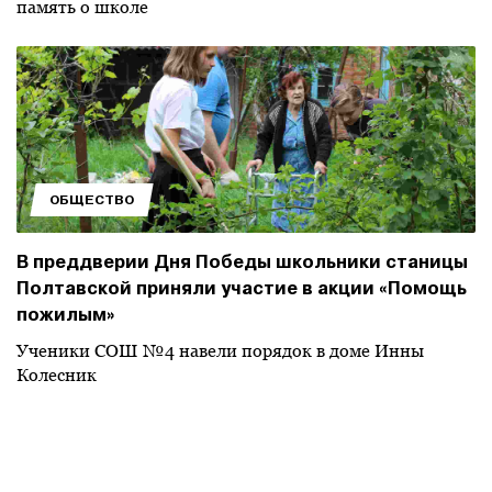
память о школе
ОБЩЕСТВО
В преддверии Дня Победы школьники станицы
Полтавской приняли участие в акции «Помощь
пожилым»
Ученики СОШ №4 навели порядок в доме Инны
Колесник