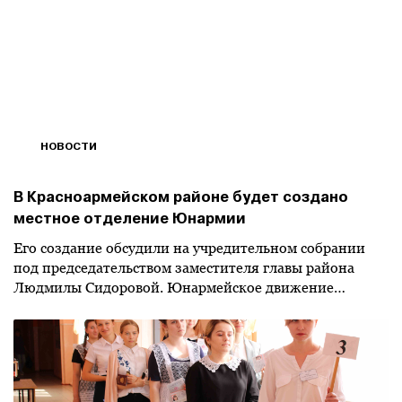
НОВОСТИ
В Красноармейском районе будет создано
местное отделение Юнармии
Его создание обсудили на учредительном собрании
под председательством заместителя главы района
Людмилы Сидоровой. Юнармейское движение…