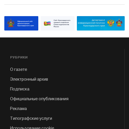
РУБРИКИ
О газете
Электронный архив
Подписка
Официальные опубликования
Реклама
Типографские услуги
Использование cookie