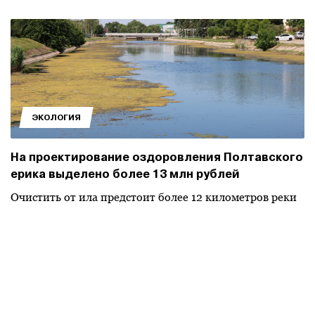
ЭКОЛОГИЯ
На проектирование оздоровления Полтавского
ерика выделено более 13 млн рублей
Очистить от ила предстоит более 12 километров реки