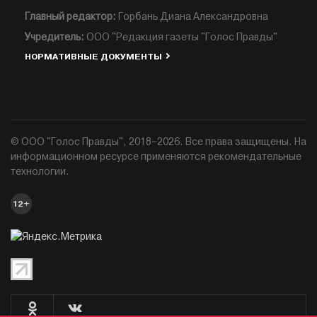
Главный редактор:
Горбань Диана Александровна
Учредитель:
ООО "Редакция газеты "Голос Правды"
НОРМАТИВНЫЕ ДОКУМЕНТЫ
© ООО "Голос Правды", 2018–2026. Все права защищены. На
информационном ресурсе применяются рекомендательные
технологии.
12+