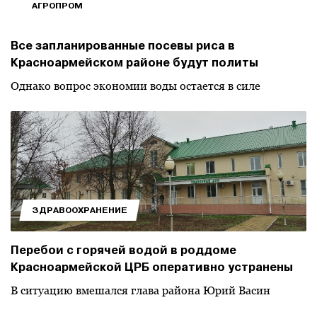
АГРОПРОМ
Все запланированные посевы риса в
Красноармейском районе будут политы
Однако вопрос экономии воды остается в силе
ЗДРАВООХРАНЕНИЕ
Перебои с горячей водой в роддоме
Красноармейской ЦРБ оперативно устранены
В ситуацию вмешался глава района Юрий Васин