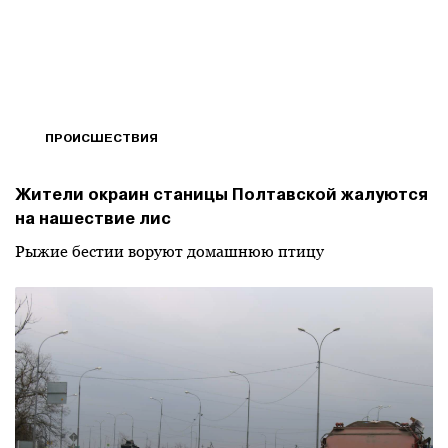
ПРОИСШЕСТВИЯ
Жители окраин станицы Полтавской жалуются
на нашествие лис
Рыжие бестии воруют домашнюю птицу