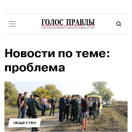
Новости по теме:
проблема
ОБЩЕСТВО