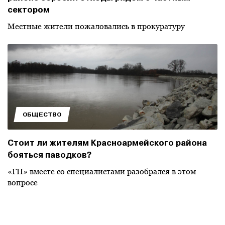
сектором
Местные жители пожаловались в прокуратуру
ОБЩЕСТВО
Стоит ли жителям Красноармейского района
бояться паводков?
«ГП» вместе со специалистами разобрался в этом
вопросе