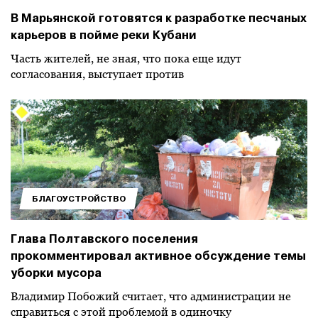
В Марьянской готовятся к разработке песчаных
карьеров в пойме реки Кубани
Часть жителей, не зная, что пока еще идут
согласования, выступает против
БЛАГОУСТРОЙСТВО
Глава Полтавского поселения
прокомментировал активное обсуждение темы
уборки мусора
Владимир Побожий считает, что администрации не
справиться с этой проблемой в одиночку