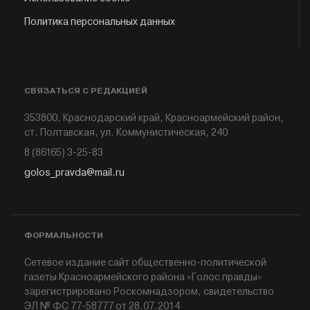
Политика персональных данных
СВЯЗАТЬСЯ С РЕДАКЦИЕЙ
353800, Краснодарский край, Красноармейский район,
ст. Полтавская, ул. Коммунистическая, 240
8 (86165) 3-25-83
golos_pravda@mail.ru
ФОРМАЛЬНОСТИ
Сетевое издание сайт общественно-политической
газеты Красноармейского района «Голос правды»
зарегистрировано Роскомнадзором, свидетельство
ЭЛ № ФС 77-58777 от 28.07.2014