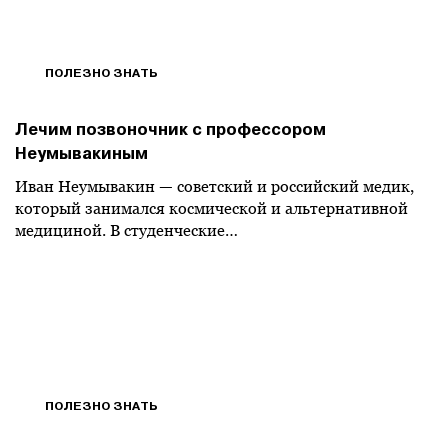
ПОЛЕЗНО ЗНАТЬ
Лечим позвоночник с профессором
Неумывакиным
Иван Неумывакин — советский и российский медик,
который занимался космической и альтернативной
медициной. В студенческие…
ПОЛЕЗНО ЗНАТЬ