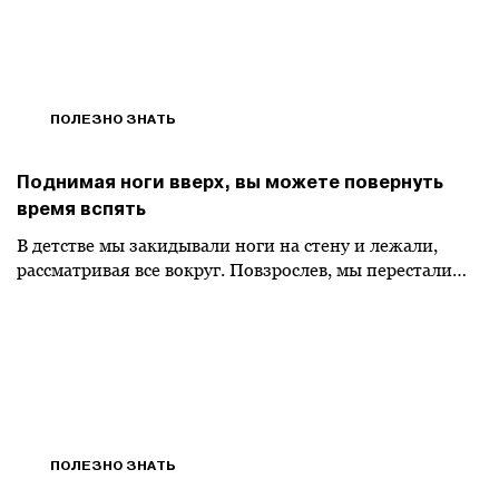
ПОЛЕЗНО ЗНАТЬ
Поднимая ноги вверх, вы можете повернуть
время вспять
В детстве мы закидывали ноги на стену и лежали,
рассматривая все вокруг. Повзрослев, мы перестали…
ПОЛЕЗНО ЗНАТЬ