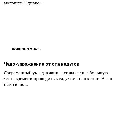
молодым. Однако…
ПОЛЕЗНО ЗНАТЬ
Чудо-упражнение от ста недугов
Современный уклад жизни заставляет нас большую
часть времени проводить в сидячем положении. А это
негативно…