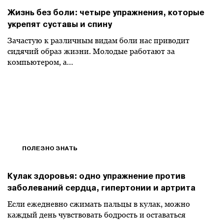
Жизнь без боли: четыре упражнения, которые
укрепят суставы и спину
Зачастую к различным видам боли нас приводит
сидячий образ жизни. Молодые работают за
компьютером, а…
ПОЛЕЗНО ЗНАТЬ
Кулак здоровья: одно упражнение против
заболеваний сердца, гипертонии и артрита
Если ежедневно сжимать пальцы в кулак, можно
каждый день чувствовать бодрость и оставаться