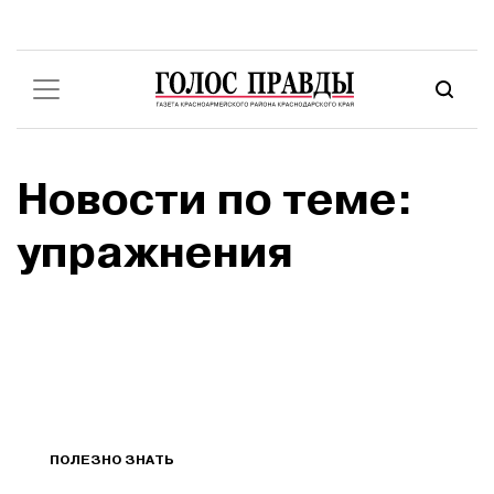
Новости по теме:
упражнения
ПОЛЕЗНО ЗНАТЬ