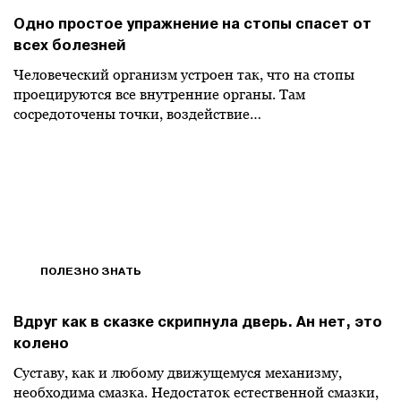
Одно простое упражнение на стопы спасет от
всех болезней
Человеческий организм устроен так, что на стопы
проецируются все внутренние органы. Там
сосредоточены точки, воздействие…
ПОЛЕЗНО ЗНАТЬ
Вдруг как в сказке скрипнула дверь. Ан нет, это
колено
Суставу, как и любому движущемуся механизму,
необходима смазка. Недостаток естественной смазки,